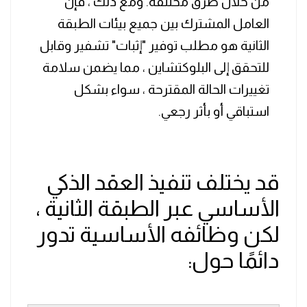
من خلال طرق مختلفة. ومع ذلك ، فإن
العامل المشترك بين جميع بيئات الطبقة
الثانية هو مطلب توفير "إثبات" تشفير وقابل
للتحقق إلى البلوكتشاين ، مما يضمن سلامة
تغييرات الحالة المقترحة ، سواء بشكل
استباقي أو بأثر رجعي.
قد يختلف تنفيذ العقد الذكي
الأساسي عبر الطبقة الثانية ،
لكن وظائفه الأساسية تدور
دائمًا حول: