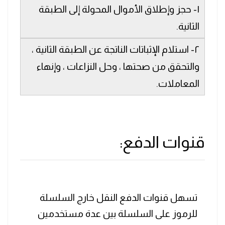
١- حجز وإطلاق الأموال المحولة إلى الطبقة
الثانية.
٢- استلام الإثباتات الناتجة عن الطبقة الثانية ،
والتحقق من صحتها ، وحل النزاعات ، وإنهاء
المعاملات.
قنوات الدفع:
تسهل قنوات الدفع النقل خارج السلسلة
للرموز على السلسلة بين عدة مستخدمين