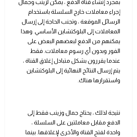
بمجرد إنشاء قناة الدفع ، يمكن لزينب وجمال
إجراء معاملات خارج السلسلة باستخدام
الرسائل الموقعة ، وتجنب الحاجة إلى إرسال
المعاملات إلى البلوكتشاين الأساسي. وهذا
يمكنهم من الدفع لبعضهم البعض على
الفور وبدون أي رسوم معاملات. فقط
عندما يقررون بشكل متبادل إغلاق القناة ،
يتم إرسال النتائج النهائية إلى البلوكتشاين
واستقرارها هناك.
نتيجة لذلك ، يحتاج جمال وزينب فقط إلى
الدفع مقابل معاملتين على السلسلة ،
واحدة لفتح القناة والأخرى لإغلاقها. بينما