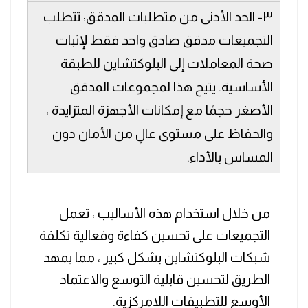
٣- الحد الأدنى من متطلبات المدقق: تتطلب
التجميعات مدقق صادق واحد فقط لإثبات
صحة المعاملات إلى البلوكتشاين للطبقة
الأساسية. يتيح هذا لمجموعات المدقق
الأصغر حجمًا مع إمكانات الأجهزة المتزايدة ،
والحفاظ على مستوى عالٍ من الأمان دون
المساس بالأداء.
من خلال استخدام هذه الأساليب ، تعمل
التجميعات على تحسين كفاءة وفعالية تكلفة
شبكات البلوكتشاين بشكل كبير ، مما يمهد
الطريق لتحسين قابلية التوسع والاعتماد
الأوسع للتطبيقات اللامركزية.