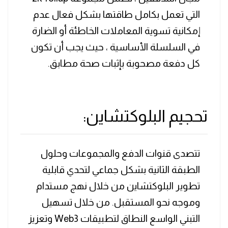
التي تعمل بكامل طاقتها بشكل فعال عدم
إمكانية تسوية المعاملات الخاطئة أو الضارة
في السلسلة الأساسية ، حيث يجب أن تكون
كل دفعة مصحوبة بإثبات صحة مطابق.
تحجيم البلوكتشاين:
تتصدى قنوات الدفع والمجموعات وحلول
الطبقة الثانية بشكل جماعي لتحدي قابلية
تطوير البلوكتشاين من خلال نهج مستدام
وموجه نحو المستقبل. من خلال تسهيل
التبني الواسع النطاق لتطبيقات Web3 وتعزيز