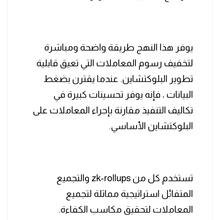
يوفر هذا النهج طريقة واضحة ومباشرة
لتخفيف رسوم المعاملات التي تعيق قابلية
تطوير البلوكتشاين. عندما يقترن بضغط
البيانات ، فإنه يوفر تحسينات كبيرة في
تكاليف التنفيذ مقارنة بإجراء المعاملات على
البلوكتشاين الأساسي.
تستخدم كل من zk-rollups والتجميع
المتفائل استراتيجية مماثلة لتجميع
المعاملات لتحقيق مكاسب الكفاءة.