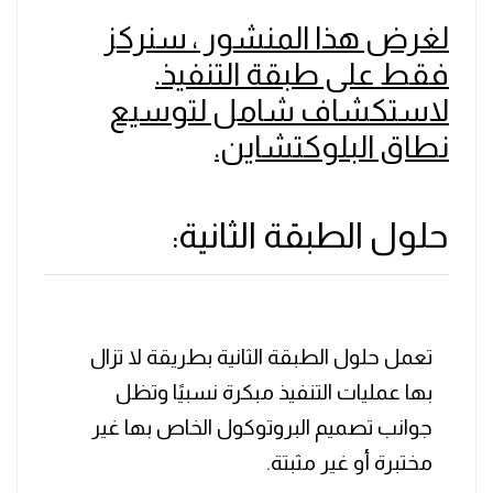
لغرض هذا المنشور ، سنركز
فقط على طبقة التنفيذ.
لاستكشاف شامل لتوسيع
نطاق البلوكتشاين.
حلول الطبقة الثانية:
تعمل حلول الطبقة الثانية بطريقة لا تزال
بها عمليات التنفيذ مبكرة نسبيًا وتظل
جوانب تصميم البروتوكول الخاص بها غير
مختبرة أو غير مثبتة.