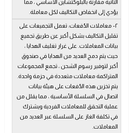
الثانية مقارنةً بالبلوكتشاين الأساسي ، مما
يؤدي إلى انخفاض التكاليف لكل معاملة.
٢- معاملات الدُفعات: تعمل التجميعات على
تقليل التكاليف بشكل أكبر عن طريق تجميع
بيانات المعاملات. على غرار تغليف الهدايا ،
حيث يتم دمج العديد من الهدايا في صندوق
أكبر لتوفير رسوم الشحن ، تجمع المجموعات
المتراكمة معاملات متعددة في حزمة واحدة.
يتم تخزين هذه الدُفعات على هيئة بيانات
اتصال في السلسلة الأساسية ، مما يقلل من
عملية التحقق للمعاملات الفردية ويشترك
في تكلفة الغاز على السلسلة عبر العديد من
المعاملات.