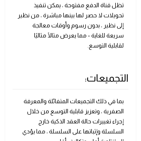
تظل قناة الدفع مفتوحة ، يمكن تنفيذ
تحويلات لا حصر لها بينها مباشرة ، من نظير
إلى نظير ، بدون رسوم وأوقات معالجة
سريعة للغاية - مما يعرض مثالًا مثاليًا
لقابلية التوسع.
التجميعات:
بما في ذلك التجميعات المتفائلة والمعرفة
الصفرية ، وتعزيز قابلية التوسع من خلال
إجراء تغييرات حالة العقد الذكية خارج
السلسلة وإثباتها على السلسلة ، مما يؤدي