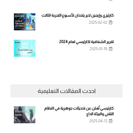
كارتيزي وإيجين لاير يتحدان لأسبوع التجربة الثالث
2025-02-02
تقرير الشفافية لكارتيسي لعام 2024
2025-01-18
احدث المقالات التعليمية
كارتيسي تُعلن عن تحديثات جوهرية في النظام
التقني والبيئة الداع
2025-04-12