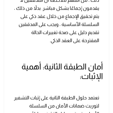
ذلك ، من المهم ملاحظة أن المدققين لا
يقدمون إجماعًا بشكل مباشر. بدلاً من ذلك ،
يتم تحقيق الإجماع من خلال عقد ذكي على
السلسلة الأساسية ، ويجب على المدققين
تقديم دليل على صحة تغييرات الحالة
المقترحة على العقد الذكي.
أمان الطبقة الثانية: أهمية
الإثبات:
تعتمد حلول الطبقة الثانية على إثبات التشفير
لتوريث ضمانات الأمان من السلسلة