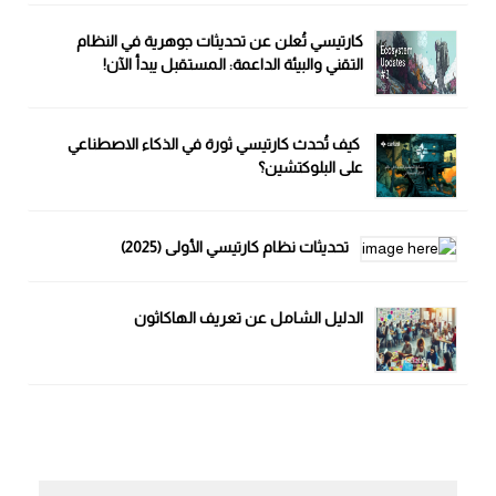
كارتيسي تُعلن عن تحديثات جوهرية في النظام
التقني والبيئة الداعمة: المستقبل يبدأ الآن!
كيف تُحدث كارتيسي ثورة في الذكاء الاصطناعي
على البلوكتشين؟
تحديثات نظام كارتيسي الأولى (2025)
الدليل الشامل عن تعريف الهاكاثون