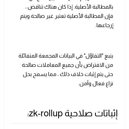
بالمطالبة الأصلية. إذا كان هناك تناقض ،
فإن المطالبة الأصلية تعتبر غير صالحة ويتم
إرجاعها.
ينبع "التفاؤل" في البيانات المجمعة المتفائلة
من الافتراض بأن جميع المعاملات صالحة
حتى يتم إثبات خلاف ذلك ، مما يسمح بحل
نزاع فعال وآمن.
إثباتات صلاحية zk-rollup: