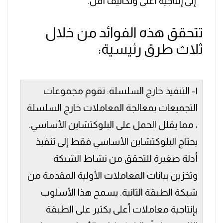
إلى إنتاجية أعلى وتكاليف أقل.
تتحقق هذه الفوائد من خلال
ثلاث طرق رئيسية:
١- التنفيذ خارج السلسلة: تقوم مجموعات
التجميعات بمعالجة المعاملات خارج السلسلة
، مما يقلل الحمل على البلوكتشاين الأساسي.
يحتاج البلوكتشاين الأساسي فقط إلى تنفيذ
أدلة صغيرة للتحقق من نشاط الشبكة
وتخزين بيانات المعاملات الأولية المقدمة من
شبكة الطبقة الثانية. يسمح هذا الأسلوب
بإنتاجية معاملات أعلى بكثير على الطبقة