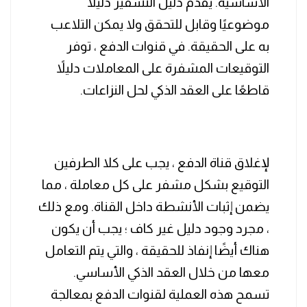
الأساسية. يقدم دليل التشفير دليلًا
موضوعيًا وقابل للتحقق ولا يمكن التلاعب
به على الحقيقة. في قنوات الدفع ، توفر
التوقيعات المشفرة على المعاملات دليلاً
قاطعًا على العقد الذكي لحل النزاعات.
لإغلاق قناة الدفع ، يجب على كلا الطرفين
التوقيع بشكل مشفر على كل معاملة ، مما
يضمن إثبات الأنشطة داخل القناة. ومع ذلك
، مجرد وجود دليل غير كاف ؛ يجب أن يكون
هناك أيضًا إنفاذ للحقيقة ، والتي يتم التعامل
معها من خلال العقد الذكي الأساسي.
تسمح هذه العملية لقنوات الدفع بمعالجة