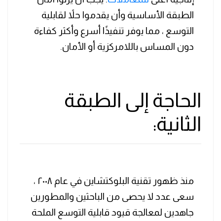
الطبقة الأساسية وأن يقدموا حلاً لقابلية
التوسع ، مما يوفر تنفيذًا أسرع وأكثر كفاءة
دون المساس باللامركزية أو الأمان.
الحاجة إلى الطبقة
الثانية:
منذ ظهور تقنية البلوكتشاين في عام ٢٠٠٨ ،
سعى عدد لا يحصى من الباحثين والمطورين
جاهدين لمعالجة قيود قابلية التوسع الملحة