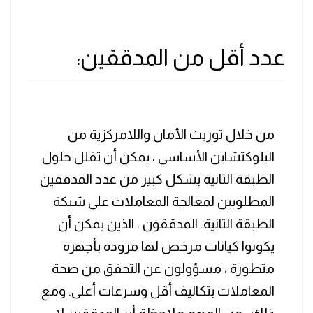
عدد أقل من المدققين:
من خلال توريث الأمان واللامركزية من
البلوكتشاين الأساسي ، يمكن أن تقلل حلول
الطبقة الثانية بشكل كبير من عدد المدققين
المطلوبين لمعالجة المعاملات على شبكة
الطبقة الثانية. المدققون ، الذين يمكن أن
يكونوا كيانات مرخص لها مزودة بأجهزة
متطورة ، مسؤولون عن التحقق من صحة
المعاملات بتكاليف أقل وسرعات أعلى. ومع