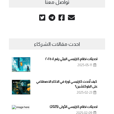
تواصل معنا
احدث مقالات الشركاء
تحديثات نظام كارتيسي البيئي رقم ٤، ٢٠٢٥
2025-05-11
كيف تُحدث كارتيسي ثورة في الذكاء الاصطناعي
على البلوكتشين؟
2025-02-23
تحديثات نظام كارتيسي الأولى (2025)
2025-02-09