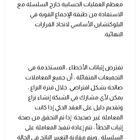
معظم العمليات الحسابية خارج السلسلة مع
الاستفادة من طبقة الإجماع القوية في
البلوكتشاين الأساسي لاتخاذ القرارات
النهائية.
تفترض إثباتات الأخطاء ، المستخدمة في
التجميعات المتفائلة ، أن جميع المعاملات
صالحة بشكل افتراضي. خلال فترة النزاع ،
يمكن لأي مشارك في الشبكة إنشاء نزاع
وتقديم دليل على العقد الذكي إذا كانت
المعاملة غير صحيحة. إذا تم التحقق من صحة
إثبات الخطأ ، تتم إعادة تنفيذ المعاملة على
السلسلة ، ويتم مقارنة التغيير الناتج في الحالة