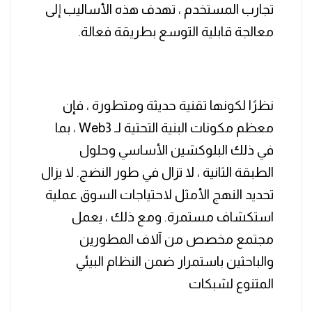
تجارب المستخدم ، تهدف هذه الأساليب إلى
معالجة قابلية التوسع بطريقة فعالة.
نظرًا لكونها تقنية حديثة ومتطورة ، فإن
معظم مكونات البنية التحتية لـ Web3 ، بما
في ذلك البلوكشين الأساسي وحلول
الطبقة الثانية ، لا تزال في طور النضج. لا يزال
تحديد النهج الأمثل لاحتياجات السوق عملية
استكشاف مستمرة. ومع ذلك ، يعمل
مجتمع مخصص من آلاف المطورين
والباحثين باستمرار ضمن النظام البيئي
المتنوع لشبكات