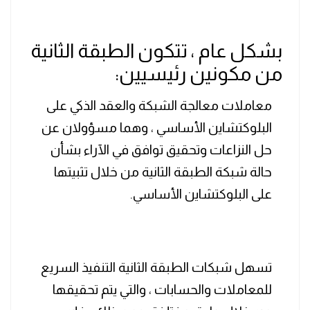
بشكل عام ، تتكون الطبقة الثانية
من مكونين رئيسيين:
معاملات معالجة الشبكة والعقد الذكي على
البلوكتشاين الأساسي ، وهما مسؤولان عن
حل النزاعات وتحقيق توافق في الآراء بشأن
حالة شبكة الطبقة الثانية من خلال تثبيتها
على البلوكتشاين الأساسي.
تسهل شبكات الطبقة الثانية التنفيذ السريع
للمعاملات والحسابات ، والتي يتم تحقيقها