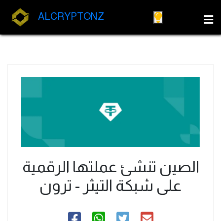
ALCRYPTONZ
الصين تنشئ عملتها الرقمية
على شبكة التيثر - ترون