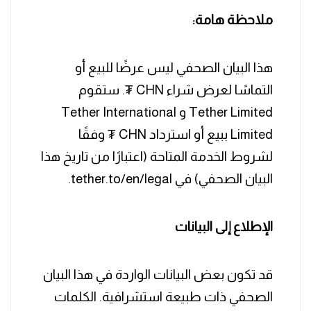
ملاحظة هامة:
هذا البيان الصحفي ليس عرضًا للبيع أو
التماسًا لعرض شراء CHN ₮. ستقوم
Tether Limited و Tether International
Limited ببيع أو استرداد CHN ₮ وفقًا
لشروط الخدمة المتاحة (اعتبارًا من تاريخ هذا
البيان الصحفي) في tether.to/en/legal.
الإطلاع إلى البيانات
قد تكون بعض البيانات الواردة في هذا البيان
الصحفي ذات طبيعة استشرافية. الكلمات