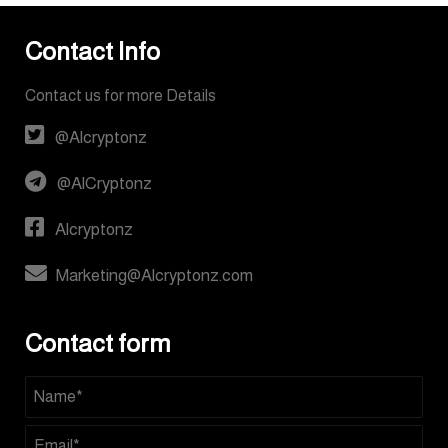
Contact Info
Contact us for more Details
@Alcryptonz
@AlCryptonz
Alcryptonz
Marketing@Alcryptonz.com
Contact form