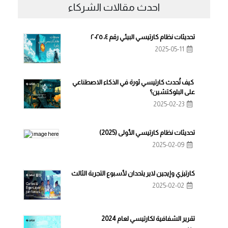
احدث مقالات الشركاء
تحديثات نظام كارتيسي البيئي رقم ٤، ٢٠٢٥
2025-05-11
كيف تُحدث كارتيسي ثورة في الذكاء الاصطناعي
على البلوكتشين؟
2025-02-23
تحديثات نظام كارتيسي الأولى (2025)
2025-02-09
كارتيزي وإيجين لاير يتحدان لأسبوع التجربة الثالث
2025-02-02
تقرير الشفافية لكارتيسي لعام 2024