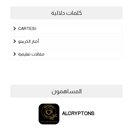
كلمات دلالية
CARTESI
أخبار الكريبتو
مقالات تعليمية
المساهمون
ALCRYPTONS