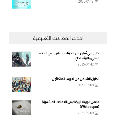
2025-01-18
احدث المقالات التعليمية
كارتيسي تُعلن عن تحديثات جوهرية في النظام
التقني والبيئة الداع
2025-04-12
الدليل الشامل عن تعريف الهاكاثون
2025-02-09
ما هي الورقة البيضاء في العملات المشفرة؟
(Whitepaper)
2023-09-09