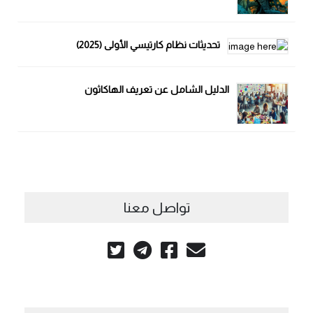
تحديثات نظام كارتيسي الأولى (2025)
الدليل الشامل عن تعريف الهاكاثون
تواصل معنا