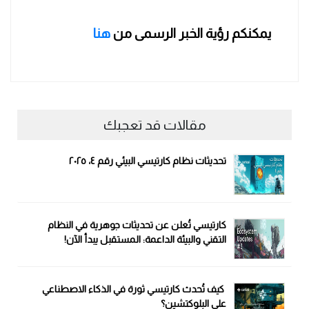
يمكنكم رؤية الخبر الرسمى من
هنا
مقالات قد تعجبك
تحديثات نظام كارتيسي البيئي رقم ٤، ٢٠٢٥
كارتيسي تُعلن عن تحديثات جوهرية في النظام
التقني والبيئة الداعمة: المستقبل يبدأ الآن!
كيف تُحدث كارتيسي ثورة في الذكاء الاصطناعي
على البلوكتشين؟