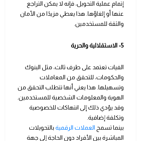
إتمام عملية التحويل، فإنه لا يمكن التراجع
عنها أو إلغاؤها. هذا يعطي مزيدًا من الأمان
والثقة للمستخدمين.
5- الاستقلالية والحرية
الفيات تعتمد على طرف ثالث، مثل البنوك
والحكومات، للتحقق من المعاملات
وتسهيلها. هذا يعني أنها تتطلب التحقق من
الهوية والمعلومات الشخصية للمستخدمين.
وقد يؤدي ذلك إلى انتهاكات للخصوصية
وتكلفة إضافية.
بينما تسمح
العملات الرقمية
بالتحويلات
المباشرة بين الأفراد دون الحاجة إلى جهة