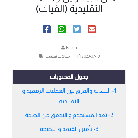
التقليدية (الفيات)
Eslam
2023-07-19
مقالات تعليمية
جدول المحتويات
1- التشابه والفرق بين العملات الرقمية و
التقليدية
2- ثقة المستخدم و التحقق من الصحة
3- تأمين القيمة و التضحم