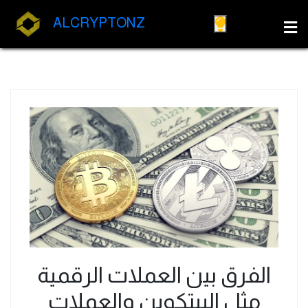
ALCRYPTONZ
الفرق بين العملات الرقمية
مثل البيتكوين والعملات