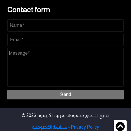
Contact form
Send
© 2026 جميع الحقوق محفوظة لفريق الكريبتونز
سياسة الخصوصية - Privacy Policy