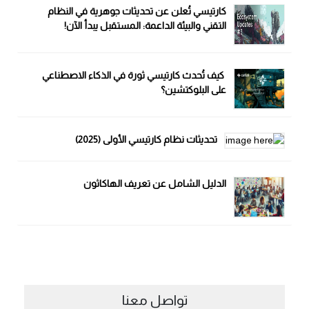
كارتيسي تُعلن عن تحديثات جوهرية في النظام
التقني والبيئة الداعمة: المستقبل يبدأ الآن!
كيف تُحدث كارتيسي ثورة في الذكاء الاصطناعي
على البلوكتشين؟
تحديثات نظام كارتيسي الأولى (2025)
الدليل الشامل عن تعريف الهاكاثون
تواصل معنا