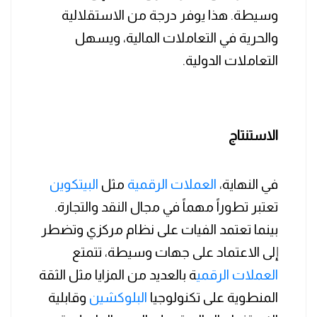
وسيطة. هذا يوفر درجة من الاستقلالية
والحرية في التعاملات المالية، ويسهل
التعاملات الدولية.
الاستنتاج
في النهاية،
العملات الرقمية
مثل
البيتكوين
تعتبر تطوراً مهماً في مجال النقد والتجارة.
بينما تعتمد الفيات على نظام مركزي وتضطر
إلى الاعتماد على جهات وسيطة، تتمتع
العملات الرقمي
ة بالعديد من المزايا مثل الثقة
المنطوية على تكنولوجيا
البلوكشين
وقابلية