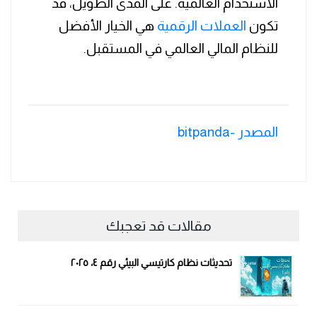
الاستخدام العالمية. على المدى الطويل، قد
تكون
العملات الرقمية
هي الخيار الأفضل
للنظام المالي العالمي في المستقبل.
المصدر -bitpanda
مقالات قد تعجبك
تحديثات نظام كارتيسي البيئي رقم ٤، ٢٠٢٥