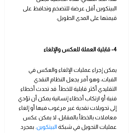
البيتكوين أقل عرضة للتضخم وتحافظ على
قيمتها على المدى الطويل.
4- قابلية العملة للعكس والإلغاء
يمكن إجراء عمليات الإلغاء والعكس في
الفيات، وهو أمر يجعل النظام النقدي
التقليدي أكثر قابلية للخطأ. قد تحدث أخطاء
فنية أو ارتكاب أخطاء إنسانية يمكن أن تؤدي
إلى تحويلات نقدية غير مرغوب فيها أو إلغاء
معاملات بالخطأ.بالمقابل، لا يمكن عكس
عمليات التحويل في شبكة
البيتكوين
. بمجرد