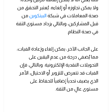
ولا يمكن تجاوزه أو إلغاءه. يُعتبر التحقق من
صحة المعاملات في شبكة
البيتكوين
من
قبل المشاركين، وبالتالي يزداد مستوى الثقة
في صحة النظام.
على الجانب الآخر، يمكن إلغاء وإعادة الفيات،
مما يُضفي درجة من عدم اليقين على
التحويلات النقدية الإلكترونية. وبالتالي، فإن
الفيات قد تتعرض للتزوير أو الاحتيال، الأمر
الذي يضيف تحدياً إضافياً للحفاظ على
مستوى عالٍ من الثقة.