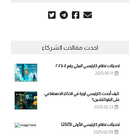
احدث مقالات الشركاء
تحديثات نظام كارتيسي البيئي رقم ٤، ٢٠٢٥
2025-05-11
كيف تُحدث كارتيسي ثورة في الذكاء الاصطناعي
على البلوكتشين؟
2025-02-23
تحديثات نظام كارتيسي الأولى (2025)
2025-02-09