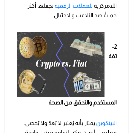
اللامركزية
للعملات الرقمية
تجعلها أكثر
حمايةً ضد التلاعب والاحتيال.
2-
ثقة
المستخدم والتحقق من الصحة
البيتكوين
يمتاز بأنه يُعتبر لا يُعدّ ولا يُحصى.
مما يعني أنه لا يمكن إنفاقه مرتين واحدة،