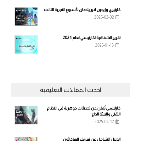
كارتيزي وإيجين لاير يتحدان لأسبوع التجربة الثالث
2025-02-02
تقرير الشفافية لكارتيسي لعام 2024
2025-01-18
احدث المقالات التعليمية
كارتيسي تُعلن عن تحديثات جوهرية في النظام
التقني والبيئة الداع
2025-04-12
الدليل الشامل عن تعريف الهاكاثون