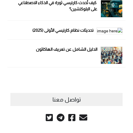
كيف تُحدث كارتيسي ثورة في الذكاء الاصطناعي
على البلوكتشين؟
تحديثات نظام كارتيسي الأولى (2025)
الدليل الشامل عن تعريف الهاكاثون
تواصل معنا