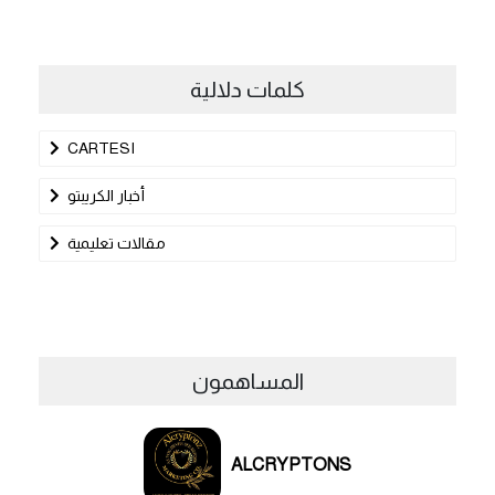
كلمات دلالية
CARTESI
أخبار الكريبتو
مقالات تعليمية
المساهمون
ALCRYPTONS