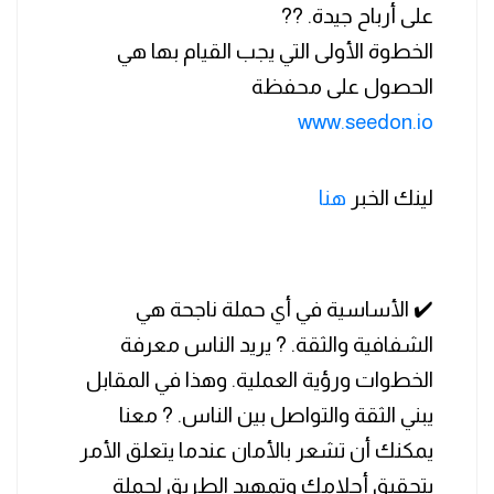
على أرباح جيدة. ??
الخطوة الأولى التي يجب القيام بها هي
الحصول على محفظة
www.seedon.io
لينك الخبر
هنا
✔️ الأساسية في أي حملة ناجحة هي
الشفافية والثقة. ? يريد الناس معرفة
الخطوات ورؤية العملية. وهذا في المقابل
يبني الثقة والتواصل بين الناس. ? معنا
يمكنك أن تشعر بالأمان عندما يتعلق الأمر
بتحقيق أحلامك وتمهيد الطريق لحملة