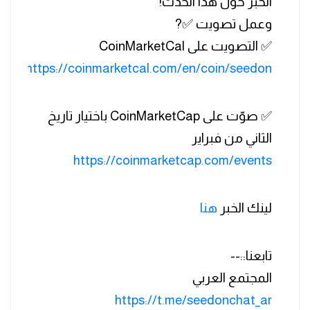
الخبر حول هذا الحدث!
وعمل تصويت ✅?
✅ التصويت على CoinMarketCal
https://coinmarketcal.com/en/coin/seedon
✅ صوّت على CoinMarketCap باختيار تاريخ
الثاني من فبراير
https://coinmarketcap.com/events
لينك الخبر
هنا
تابعنا::--
المجتمع العربي
https://t.me/seedonchat_ar