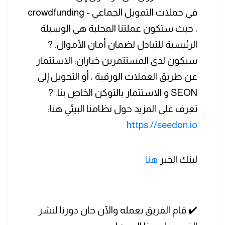
في حملات التمويل الجماعي - crowdfunding
، حيث ستكون عملتنا المحلية هي الوسيلة
الرئيسية للتبادل لضمان أمان الأموال. ?
سيكون لدى المستثمرين خياران: الاستثمار
عن طريق العملات الورقية ، أو التحويل إلى
SEON و الاستثمار بالتوكن الخاص بنا. ?
تعرف على المزيد حول نظامنا البيئي هنا:
https://seedon.io
لينك الخبر
هنا
✔️ قام الفريق بعمله والآن حان دورنا لنشر