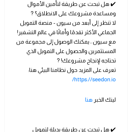
✔️ هل تبحث عن طريقة لتأمين الأموال
ومساعدة مشروعك على الانطلاق؟ ?
لا تنظر إلى أبعد من سيون - منصة التمويل
الجماعي الأكثر تقدمًا وأمانًا في عالم التشفير!
مع سيون ، يمكنك الوصول إلى مجموعة من
المستثمرين والحصول على التمويل الذي
تحتاجه لإنجاح مشروعك! ?
تعرف على المزيد حول نظامنا البيئي هنا:
https://seedon.io/
لينك الخبر
هنا
✔️ هل تبحث عن طريقة بديلة لتمويل