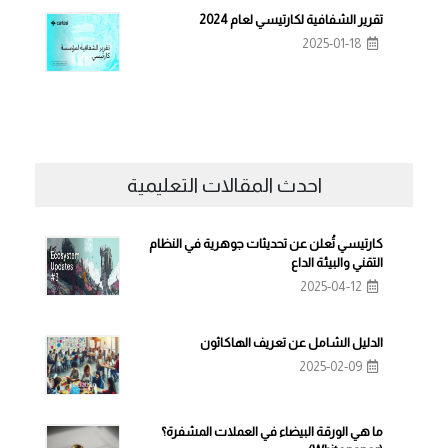
تقرير الشفافية لكارتيسي لعام 2024
2025-01-18
احدث المقالات التعليمية
كارتيسي تُعلن عن تحديثات جوهرية في النظام
التقني والبيئة الداع
2025-04-12
الدليل الشامل عن تعريف الهاكاثون
2025-02-09
ما هي الورقة البيضاء في العملات المشفرة؟