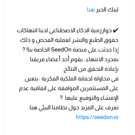
لينك الخبر
هنا
✔️ خوارزمية الذكاء الاصطناعي لدينا انتهاكات
حقوق الطبع والنشر لعملية الفحص و ذلك
إذا حدثت على منصة SeedOn الخاصة بنا! ?
بمجرد الانتهاء ، يقوم أحد أعضاء فريقنا
بإعادة التحقق من النتائج.
في محاولة لحماية الملكية الفكرية ، يتعين
على المستثمرين الموافقة على اتفاقية عدم
الإفشاء والتوقيع عليها. ?
تعرف على المزيد حول نظامنا البيئي هنا:
https://seedon.io