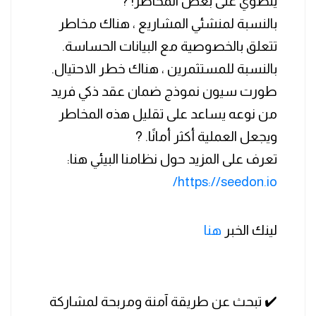
ينطوي على بعض المخاطر! ?
بالنسبة لمنشئي المشاريع ، هناك مخاطر
تتعلق بالخصوصية مع البيانات الحساسة.
بالنسبة للمستثمرين ، هناك خطر الاحتيال.
طورت سيون نموذج ضمان عقد ذكي فريد
من نوعه يساعد على تقليل هذه المخاطر
ويجعل العملية أكثر أمانًا. ?
تعرف على المزيد حول نظامنا البيئي هنا:
https://seedon.io/
لينك الخبر
هنا
✔️ تبحث عن طريقة آمنة ومربحة لمشاركة