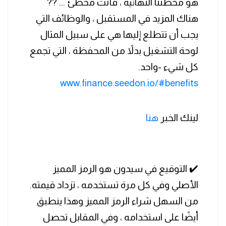
هو محطتنا النهائية ، فأنت مخطئ ... ??
هناك المزيد في المستقبل ، والوظائف التي
يجب أن تتطلع إليها هي على سبيل المثال
لوحة التشغيل بدلاً من المحفظة ، التي تجمع
كل شيء -واحد.
www.finance.seedon.io/#benefits
لينك الخبر
هنا
✔️ التوقيع في سيدون هو الرمز المميز
الأصلي وفي كل مرة تستخدمه ، تزداد قيمته.
من السهل شراء الرمز المميز وهذا ينطبق
أيضًا على استخدامه ، وفي المقابل تحصل