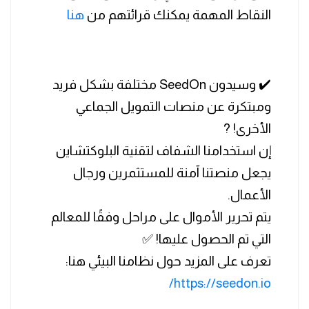
النقاط المهمة يمكنك قرائتهم من
هنا
✔️ وسيدون SeedOn مختلفة بشكل فريد
ومبتكرة عن منصات التمويل الجماعي
الأخرى! ?
إن استخدامنا الشفاف لتقنية البلوكتشاين
يجعل منصتنا آمنة للمستثمرين ورجال
الأعمال.
يتم تحرير الأموال على مراحل وفقًا للمعالم
التي تم الحصول عليها! ✅
تعرف على المزيد حول نظامنا البيئي هنا:
https://seedon.io/