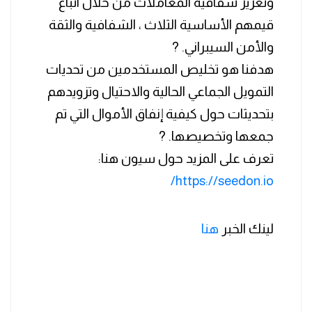
وتعزيز شفافية المعاملات من خلال اتباع
قيمهم الأساسية الثلاث ، الشفافية والثقة
والأمن السيبراني. ?
هدفنا هو تخليص المستخدمين من تحديات
التمويل الجماعي الحالية والاحتيال وتزويدهم
بتحديثات حول كيفية إنفاق الأموال التي تم
جمعها وتخصيصها. ?
تعرف على المزيد حول سيون هنا:
https://seedon.io/
لينك الخبر
هنا