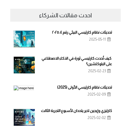
احدث مقالات الشركاء
تحديثات نظام كارتيسي البيئي رقم ٤، ٢٠٢٥
2025-05-11
كيف تُحدث كارتيسي ثورة في الذكاء الاصطناعي
على البلوكتشين؟
2025-02-23
تحديثات نظام كارتيسي الأولى (2025)
2025-02-09
كارتيزي وإيجين لاير يتحدان لأسبوع التجربة الثالث
2025-02-02