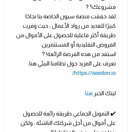
مشروعك؟ ?
لقد حققت منصة سيون الخاصة بنا نجاحًا
كبيرًا للعديد من رواد الأعمال ، حيث وفرت
طريقة أكثر فاعلية للحصول على الأموال من
القروض التقليدية أو المستثمرين.
استفد من هذه الفرصة الرائعة! ?
تعرف على المزيد حول نظامنا البيئي هنا:
https://seedon.io/
لينك الخبر
هنا
✔️ التمويل الجماعي طريقة رائعة للحصول
على أموال من أجل شركتك الناشئة ، ولكن