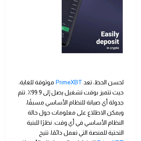
لحسن الحظ، تعد
PrimeXBT
موثوقة للغاية،
حيث تتميز بوقت تشغيل يصل إلى 99.9٪. تتم
جدولة أي صيانة للنظام الأساسي مسبقًا،
ويمكن الاطلاع على معلومات حول حالة
النظام الأساسي في أي وقت. نظرًا للبنية
التحتية للمنصة التي تعمل دائمًا، تتيح