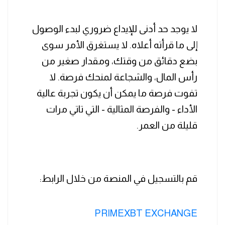
لا يوجد حد أدنى للإيداع ضروري لبدء الوصول
إلى ما قرأته أعلاه. لا يستغرق الأمر سوى
بضع دقائق من وقتك، ومقدار صغير من
رأس المال، والشجاعة لمنحك فرصة. لا
تفوت فرصة ما يمكن أن يكون تجربة عالية
الأداء - والفرصة المثالية - التي تاتي مرات
قليلة من العمر.
قم بالتسجيل في المنصة من خلال الرابط:
PRIMEXBT EXCHANGE