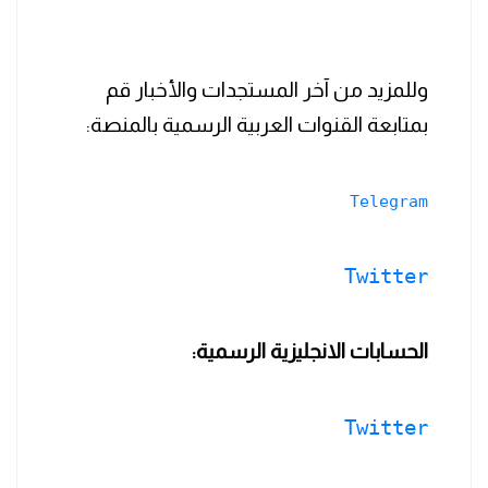
وللمزيد من آخر المستجدات والأخبار قم
بمتابعة القنوات العربية الرسمية بالمنصة:
Telegram
Twitter
الحسابات الانجليزية الرسمية:
Twitter