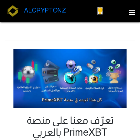
ALCRYPTONZ
تعرّف معنا على منصة
PrimeXBT بالعربي