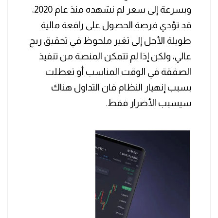
وبسرعة إلى سعر لم نشهده منذ عام 2020،
قد تؤدي فرصة الحصول على رافعة مالية
طويلة الأجل إلى تغير ملحوظ في تحقيق ربح
عالي، ولكن إذا لم تتمكن المنصة من تنفيذ
الصفقة في الوقت المناسب أو تعطلت
بسبب إنهيار النظام فان التداول هناك
سيسبب الأضرار فقط.