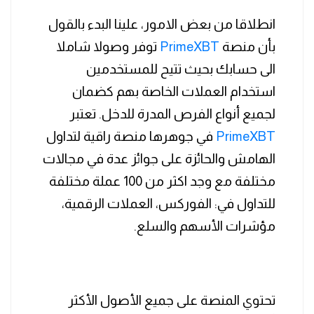
انطلاقا من بعض الامور، علينا البدء بالقول
بأن منصة
PrimeXBT
توفر وصولا شاملا
الى حسابك بحيث تتيح للمستخدمين
استخدام العملات الخاصة بهم كضمان
لجميع أنواع الفرص المدرة للدخل. تعتبر
PrimeXBT
في جوهرها منصة راقية لتداول
الهامش والحائزة على جوائز عدة في مجالات
مختلفة مع وجد اكثر من 100 عملة مختلفة
للتداول في: الفوركس، العملات الرقمية،
مؤشرات الأسهم والسلع.
تحتوي المنصة على جميع الأصول الأكثر