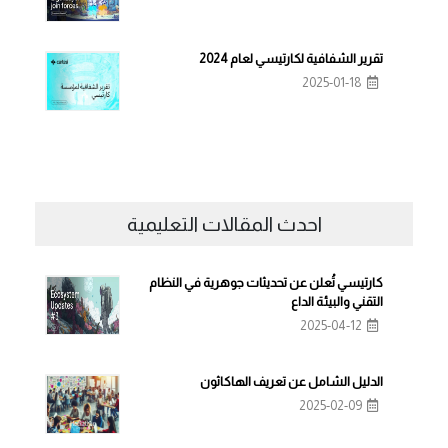
تقرير الشفافية لكارتيسي لعام 2024
2025-01-18
احدث المقالات التعليمية
كارتيسي تُعلن عن تحديثات جوهرية في النظام
التقني والبيئة الداع
2025-04-12
الدليل الشامل عن تعريف الهاكاثون
2025-02-09