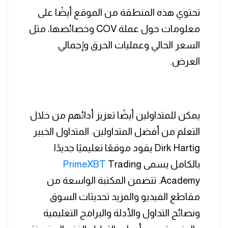
تحتوي هذه المنطقة من الموقع أيضًا على
معلومات حول عملة COV وخصائصها، مثل
السعر الحالي وعمليات الحرق وإجمالي
العرض.
يمكن للمتداولين أيضًا تعزيز أدائهم من خلال
التعلم من أفضل المتداولين. المتداول الخبير
Dirk Hartig يقود موقعًا تعليميًا جديدًا
بالكامل يسمى
Trading
PrimeXBT
Academy. تتضمن المكتبة الواسعة من
مقاطع الفيديو والمزيد تحديثات السوق
ونصائح التداول والأدلة والبرامج التعليمية