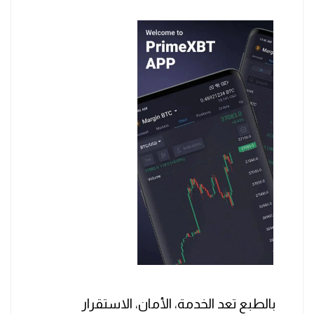
بالطبع تعد الخدمة، الأمان، الاستقرار