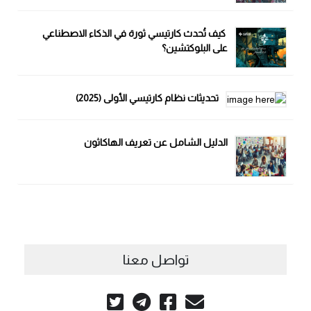
كيف تُحدث كارتيسي ثورة في الذكاء الاصطناعي
على البلوكتشين؟
تحديثات نظام كارتيسي الأولى (2025)
الدليل الشامل عن تعريف الهاكاثون
تواصل معنا