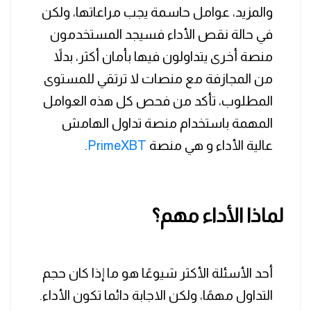
والمزيد، عوامل حاسمة يجب مراعاتها، ولكن
في حالة نقص الأداء فسيجد المستخدمون
منصة أخرى يتداولون فيها بأمان أكثر، بدلاً
من المجازفة مع منصات لا ترتقي للمستوى
المطلوب، تأكد من فحص كل هذه العوامل
المهمة باستخدام منصة تداول الهامش
عالية الأداء و هي منصة
PrimeXBT
.
لماذا الأداء مهم؟
أحد الأسئلة الأكثر شيوعًا هو ما إذا كان حجم
التداول مهمًا، ولكن الاجابة دائما تكون الأداء.