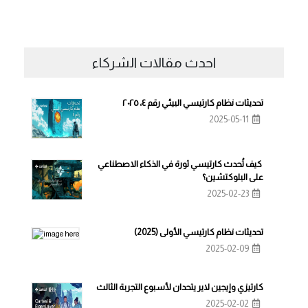
احدث مقالات الشركاء
تحديثات نظام كارتيسي البيئي رقم ٤، ٢٠٢٥
2025-05-11
كيف تُحدث كارتيسي ثورة في الذكاء الاصطناعي
على البلوكتشين؟
2025-02-23
تحديثات نظام كارتيسي الأولى (2025)
2025-02-09
كارتيزي وإيجين لاير يتحدان لأسبوع التجربة الثالث
2025-02-02