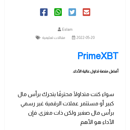
Eslam
2022-05-20
مقالات تعليمية
PrimeXBT
أفضل منصة تداول عالية الأداء.
سواء كنت متداولًا محترفًا يتحرك برأس مال
كبير أو مستثمر عملات الرقمية غير رسمي
برأس مال صغير ولكن ذات مغزى، فإن
الأداء هو الأهم