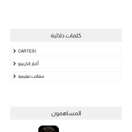
كلمات دلالية
CARTESI
أخبار الكريبتو
مقالات تعليمية
المساهمون