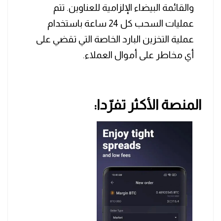
والقائمة البيضاء الإلزامية للعناوين. تتم
عمليات السحب كل 24 ساعة باستخدام
عملية التخزين البارد الخاصة التي تقضي على
أي مخاطر على أموال العملاء.
المنصة الأكثر تفرّدا: