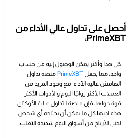
أحصل على تداول عالي الأداء من
PrimeXBT:
كل هذا وأكثر يمكن الوصول إليه من حساب
واحد، مما يجعل
PrimeXBT
منصة تداول
الهامش عالية الأداء. مع وجود المزيد من
العملات الأكثر رواجًا اليوم والأدوات الأكثر
قوة حولها، فإن منصة التداول عالية الأوكتان
هذه لديها كل ما يمكن أن يحتاجه أي شخص
لجني الأرباح من أسواق اليوم شديدة التقلب.