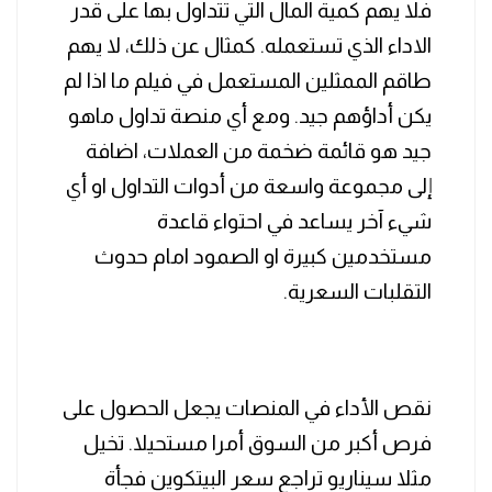
فلا يهم كمية المال التي تتداول بها على قدر
الاداء الذي تستعمله. كمثال عن ذلك، لا يهم
طاقم الممثلين المستعمل في فيلم ما اذا لم
يكن أداؤهم جيد. ومع أي منصة تداول ماهو
جيد هو قائمة ضخمة من العملات، اضافة
إلى مجموعة واسعة من أدوات التداول او أي
شيء آخر يساعد في احتواء قاعدة
مستخدمين كبيرة او الصمود امام حدوث
التقلبات السعرية.
نقص الأداء في المنصات يجعل الحصول على
فرص أكبر من السوق أمرا مستحيلا. تخيل
مثلا سيناريو تراجع سعر البيتكوين فجأة