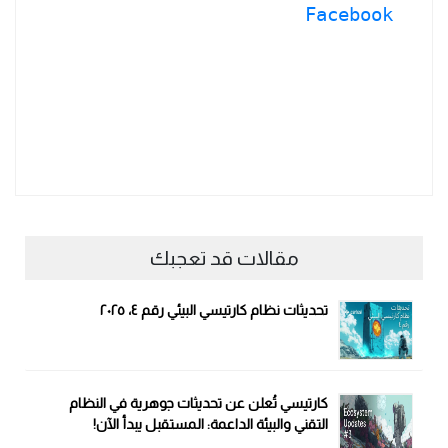
Facebook
مقالات قد تعجبك
تحديثات نظام كارتيسي البيئي رقم ٤، ٢٠٢٥
كارتيسي تُعلن عن تحديثات جوهرية في النظام
التقني والبيئة الداعمة: المستقبل يبدأ الآن!