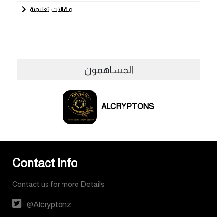
مقالات تعليمية
المساهمون
ALCRYPTONS
Contact Info
Contact us for more Details
@Alcryptonz