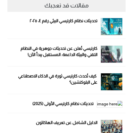
مقالات قد تعجبك
تحديثات نظام كارتيسي البيئي رقم ٤، ٢٠٢٥
كارتيسي تُعلن عن تحديثات جوهرية في النظام
التقني والبيئة الداعمة: المستقبل يبدأ الآن!
كيف تُحدث كارتيسي ثورة في الذكاء الاصطناعي
على البلوكتشين؟
تحديثات نظام كارتيسي الأولى (2025)
الدليل الشامل عن تعريف الهاكاثون