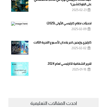
على البلوكتشين؟
2025-02-23
تحديثات نظام كارتيسي الأولى (2025)
2025-02-09
كارتيزي وإيجين لاير يتحدان لأسبوع التجربة الثالث
2025-02-02
تقرير الشفافية لكارتيسي لعام 2024
2025-01-18
احدث المقالات التعليمية