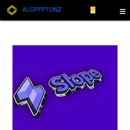
ALCRYPTONZ