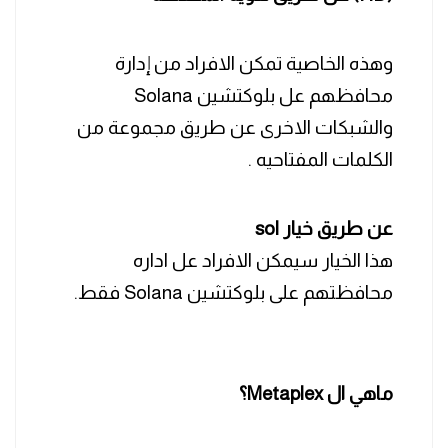
وهذه الخاصية تمكن الافراد من إدارة
محافظهم عل بلوكتشين Solana
والشبكات الاخرى عن طريق مجموعة من
الكلمات المفتاحيه .
عن طريق خيار sol
هذا الخيار سيمكن الافراد عل اداره
محافظتهم على بلوكتشين Solana فقط.
ماهي ال Metaplex؟