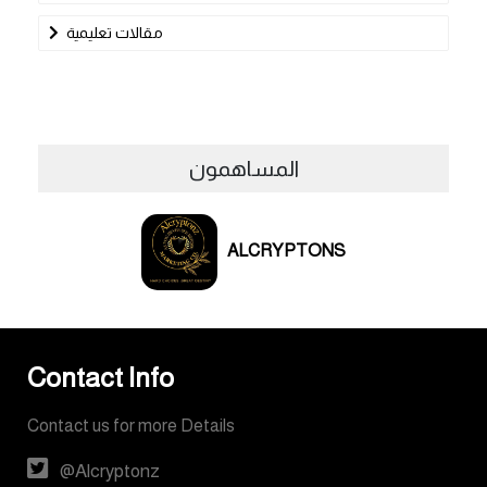
مقالات تعليمية
المساهمون
ALCRYPTONS
Contact Info
Contact us for more Details
@Alcryptonz