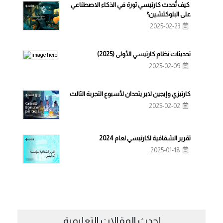
كيف تُحدث كارتيسي ثورة في الذكاء الاصطناعي
على البلوكتشين؟
2025-02-23
تحديثات نظام كارتيسي الأولى (2025)
2025-02-09
كارتيزي وإيجين لاير يتحدان لأسبوع التجربة الثالث
2025-02-02
تقرير الشفافية لكارتيسي لعام 2024
2025-01-18
احدث المقالات التعليمية