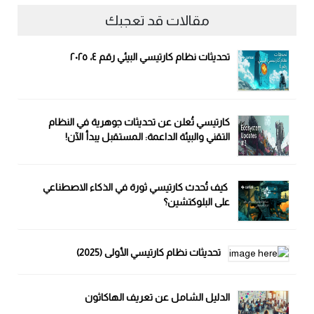
مقالات قد تعجبك
تحديثات نظام كارتيسي البيئي رقم ٤، ٢٠٢٥
كارتيسي تُعلن عن تحديثات جوهرية في النظام
التقني والبيئة الداعمة: المستقبل يبدأ الآن!
كيف تُحدث كارتيسي ثورة في الذكاء الاصطناعي
على البلوكتشين؟
تحديثات نظام كارتيسي الأولى (2025)
الدليل الشامل عن تعريف الهاكاثون