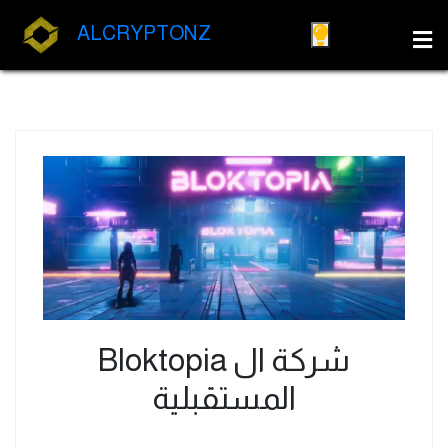
ALCRYPTONZ
شركة ال Bloktopia
المستقبلية