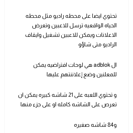
تحتوي ايضا على محطه راديو مثل محطه
الحياه الواقعيه ترسل للاعبين وتعرض
الاعلانات ويمكن للاعبين تشغيل وايقاف
الراديو متى شاؤو
ال adblok هي لوحات افتراضيه يمكن
للمعلنين وضع إعلاننتهم عليها
و تحتوي اللعبه على 21 شاشه كبيره يمكن ان
تعرص على الشاشه كامله او على جزء منها
و84 شاشه صغيره