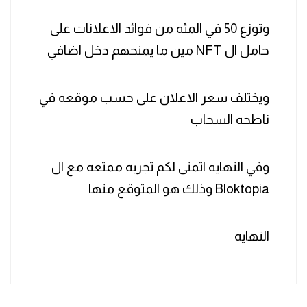
وتوزع 50 في المئه من فوائد الاعلانات على
حامل ال NFT مين ما يمنحهم دخل اضافي
ويختلف سعر الاعلان على حسب موقعه في
ناطحه السحاب
وفي النهايه اتمنى لكم تجربه ممتعه مع ال
Bloktopia وذلك هو المتوقع منها
النهايه