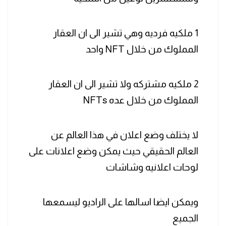
1 ملكيه فرديه وهي تشير الى ان العقار
المملوك من خلال NFT واحد
2 ملكيه مشتركه ولا تشير الى ان العقار
المملوك من خلال عده NFTs
لا يختلف وضع اعلان في هذا العالم عن
العالم الحقيقي حيث يمكن وضع اعلانات على
لوحات اعلانيه وشاشات
ويمكن ايضا اسالها على الراديو ليسمعها
الجميع