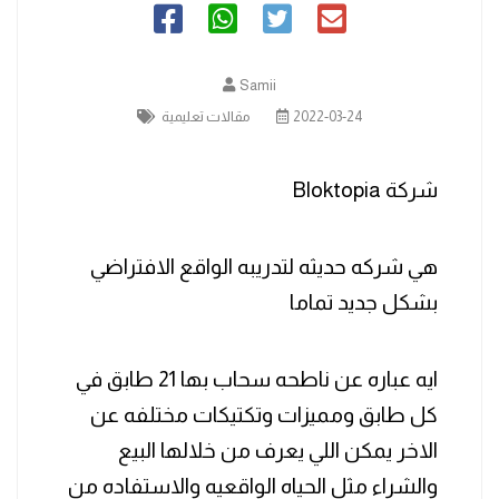
Samii
2022-03-24
مقالات تعليمية
شركة Bloktopia
هي شركه حديثه لتدريبه الواقع الافتراضي
بشكل جديد تماما
ايه عباره عن ناطحه سحاب بها 21 طابق في
كل طابق ومميزات وتكتيكات مختلفه عن
الاخر يمكن اللي يعرف من خلالها البيع
والشراء مثل الحياه الواقعيه والاستفاده من