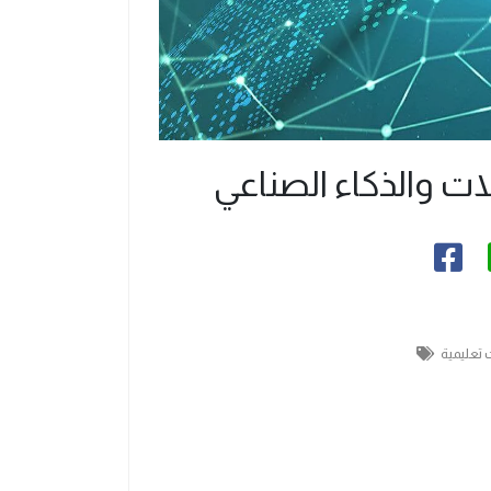
 تعليمية