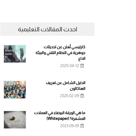
احدث المقالات التعليمية
كارتيسي تُعلن عن تحديثات
جوهرية في النظام التقني والبيئة
الداع
2025-04-12
الدليل الشامل عن تعريف
الهاكاثون
2025-02-09
ما هي الورقة البيضاء في العملات
المشفرة؟ (Whitepaper)
2023-09-09