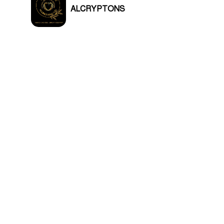
ALCRYPTONS