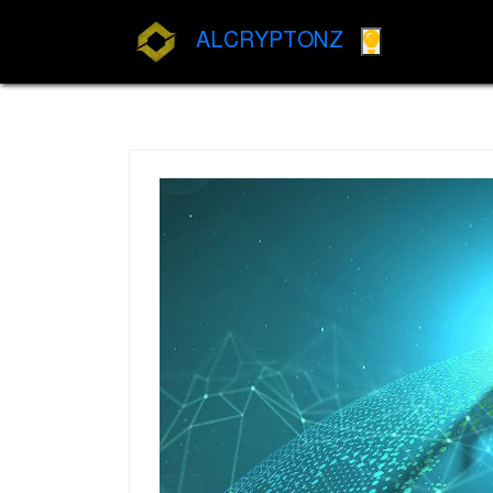
ALCRYPTONZ