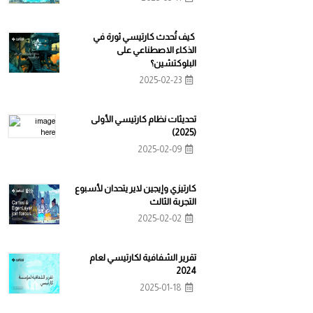
كيف تُحدث كارتيسي ثورة في
الذكاء الاصطناعي على
البلوكتشين؟
2025-02-23
تحديثات نظام كارتيسي الأولى
(2025)
2025-02-09
كارتيزي وإيجين لاير يتحدان لأسبوع
التجربة الثالث
2025-02-02
تقرير الشفافية لكارتيسي لعام
2024
2025-01-18