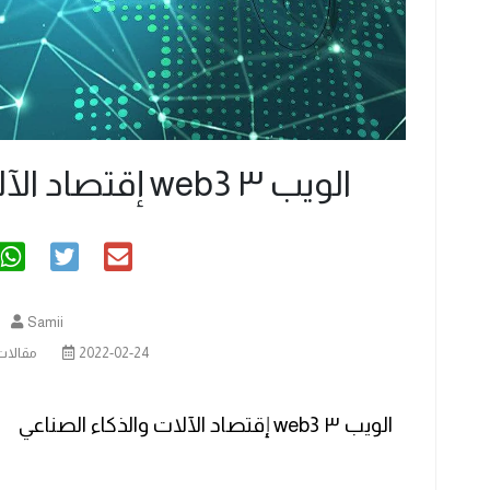
‏الويب ٣ web3 إقتصاد الآلات والذكاء الصناعي
Samii
2022-02-24
مقالات
‏الويب ٣ web3 إقتصاد الآلات والذكاء الصناعي