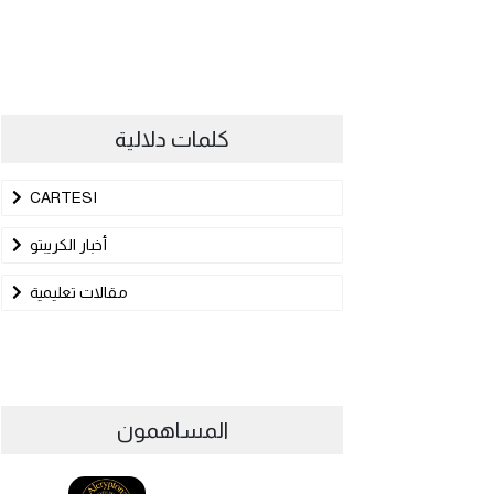
كلمات دلالية
CARTESI
أخبار الكريبتو
مقالات تعليمية
المساهمون