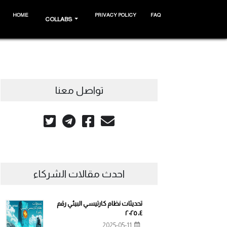
HOME
PRIVACY POLICY
FAQ
COLLABS
تواصل معنا
احدث مقالات الشركاء
تحديثات نظام كارتيسي البيئي رقم
٤، ٢٠٢٥
2025-05-11