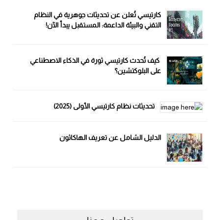
كارتيسي تُعلن عن تحديثات جوهرية في النظام
التقني والبيئة الداعمة: المستقبل يبدأ الآن!
كيف تُحدث كارتيسي ثورة في الذكاء الاصطناعي
على البلوكتشين؟
تحديثات نظام كارتيسي الأولى (2025)
الدليل الشامل عن تعريف الهاكاثون