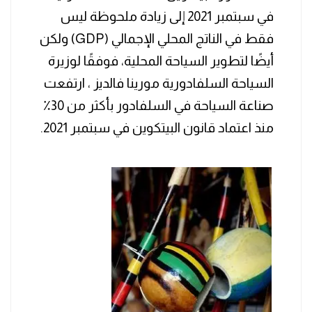
في سبتمبر 2021 إلى زيادة ملحوظة ليس
فقط في الناتج المحلي الإجمالي (GDP) ولكن
أيضًا لتطوير السياحة المحلية، فوفقًا لوزيرة
السياحة السلفادورية مورينا فالديز ، ارتفعت
صناعة السياحة في السلفادور بأكثر من 30٪
منذ اعتماد قانون البيتكوين في سبتمبر 2021.