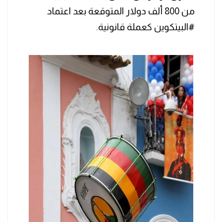
من 800 ألف دولار المتوقعة بعد اعتماد
#البيتكوين كعملة قانونية.