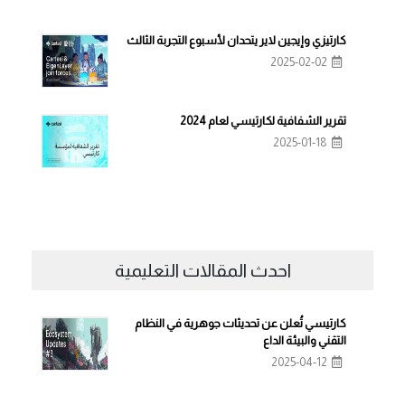
كارتيزي وإيجين لاير يتحدان لأسبوع التجربة الثالث
2025-02-02
تقرير الشفافية لكارتيسي لعام 2024
2025-01-18
احدث المقالات التعليمية
كارتيسي تُعلن عن تحديثات جوهرية في النظام
التقني والبيئة الداع
2025-04-12