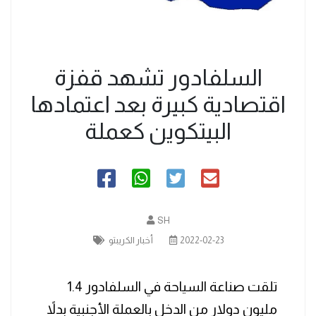
السلفادور تشهد قفزة
اقتصادية كبيرة بعد اعتمادها
البيتكوين كعملة
SH
2022-02-23
أخبار الكريبتو
تلقت صناعة السياحة في السلفادور 1.4
مليون دولار من الدخل بالعملة الأجنبية بدلاً