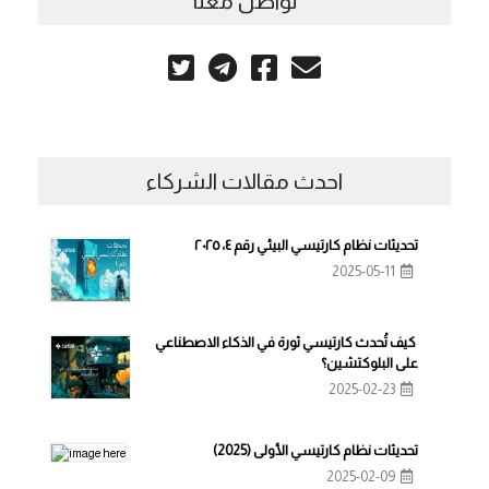
تواصل معنا
احدث مقالات الشركاء
تحديثات نظام كارتيسي البيئي رقم ٤، ٢٠٢٥
2025-05-11
كيف تُحدث كارتيسي ثورة في الذكاء الاصطناعي
على البلوكتشين؟
2025-02-23
تحديثات نظام كارتيسي الأولى (2025)
2025-02-09