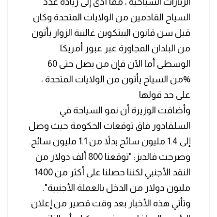
الزيارات السياحية ، مما أدى إلى زيادة عدد
السياح القادمين من الولايات المتحدة وكان
قبل سن قانون البيتكوين غالبية الزوار يأتون
من البلدان المجاورة عبر عبور أمريكا
الوسطى أما الآن فإن من يصل حتى 60
%من السياح يأتون من الولايات المتحدة ،
على حد قولها
وأضافت الوزيرة أن نمو السياحة في
السلفادور فاق توقعات الحكومة حيث وصل
إلى 1.4 مليون سائح بدلاً من 1.1 مليون سائح.
وصرحت فالديز: "توقعنا 800 ألف دولار من
النقد الأجنبي لكننا حصلنا على أكثر من 1400
مليون دولار من الدخل بالعملة الأجنبية".
وتأتي هذه الأخبار بعد وقت قصير من إعلان