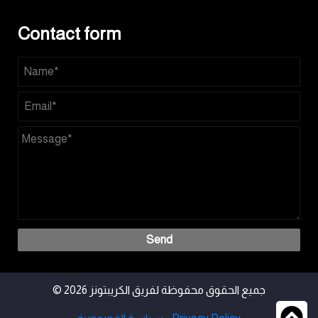
Contact form
Send
© 2026 جميع الحقوق محفوظة لفريق الكريبتونز