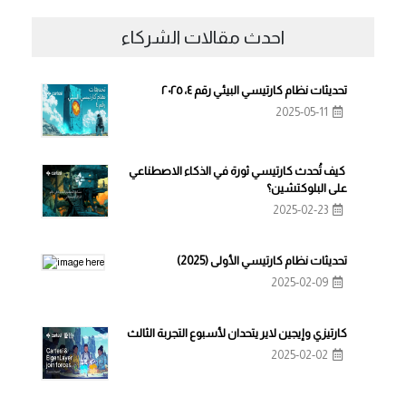
احدث مقالات الشركاء
تحديثات نظام كارتيسي البيئي رقم ٤، ٢٠٢٥
2025-05-11
كيف تُحدث كارتيسي ثورة في الذكاء الاصطناعي
على البلوكتشين؟
2025-02-23
تحديثات نظام كارتيسي الأولى (2025)
2025-02-09
كارتيزي وإيجين لاير يتحدان لأسبوع التجربة الثالث
2025-02-02