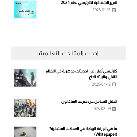
تقرير الشفافية لكارتيسي لعام 2024
2025-01-18
احدث المقالات التعليمية
كارتيسي تُعلن عن تحديثات جوهرية في النظام
التقني والبيئة الداع
2025-04-12
الدليل الشامل عن تعريف الهاكاثون
2025-02-09
ما هي الورقة البيضاء في العملات المشفرة؟
(Whitepaper)