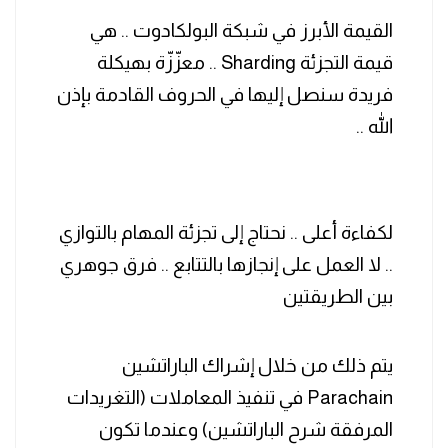
‏القيمة الأبرز في شبكة البولكادوت .. هي
قيمة التجزئة Sharding .. معزّزّة بهيكلة
فريدة سنصل إليها في الحروف القادمة بإذن
الله ..
لكفاءة أعلى .. نحتاج إلى تجزئة المهام بالتوازي
.. لا العمل على إنجازها بالتتابع .. فرق جوهري
بين الطريقتين
‏يتم ذلك من خلال إشراك الباراتشين
Parachain في تنفيذ المعاملات (التغريدات
المرفقة شرح الباراتشين) وعندما تكون