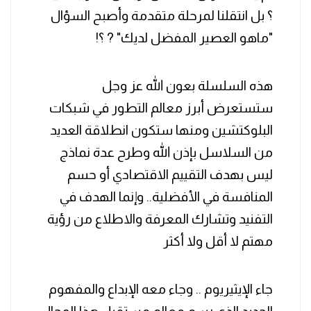
؟ بل انتقلنا لمرحلة متقدمة وأصبح السؤال
"ماهو العصير المفضل لديك" ? ؟!
‏هذه السلسلة بعون الله عز وجل
ستستعرض أبرز معالم التطور في شبكات
البلوكتشين ومنها ستكون انطلاقة العديد
من السلاسل بإذن الله وطرح عدة نماذج
ليس بهدف التقييم الاقتصادي أو حسم
المنافسة في الأفضلية.. وإنما الهدف في
التفنيد وتشارك المعرفة والاطلاع من رؤية
مهتم لا أقل ولا أكثر
‏جاء الإيثيريوم .. وجاء معه الإبداع والمفهوم