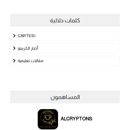
كلمات دلالية
CARTESI
أخبار الكريبتو
مقالات تعليمية
المساهمون
ALCRYPTONS