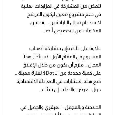
تتمكن من المشاركة في المزايدات العلنية
في دعم مشروع معين ليكون المرشح
لاستخدام مجال الباراتشين .. وتحقيق
المكافآت من التحصيص أيضا ..
‏علاوة على ذلك فإن مشاركة أصحاب
المشروع في المقام الأول لاستئجار هذا
المجال .. ملزم أن يكون من خلال الإغلاق
على كمية محددة من الـ ‎$Dot لفترة معينة ..
ضع هذه الاعتبارات في المعادلة الاقتصادية
حول العرض والطلب إن شئت ..
‏الخلاصة وبالمجمل .. العبقري والجميل في