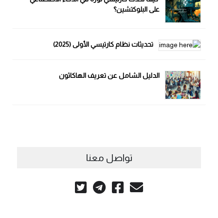
على البلوكتشين؟
تحديثات نظام كارتيسي الأولى (2025)
الدليل الشامل عن تعريف الهاكاثون
تواصل معنا