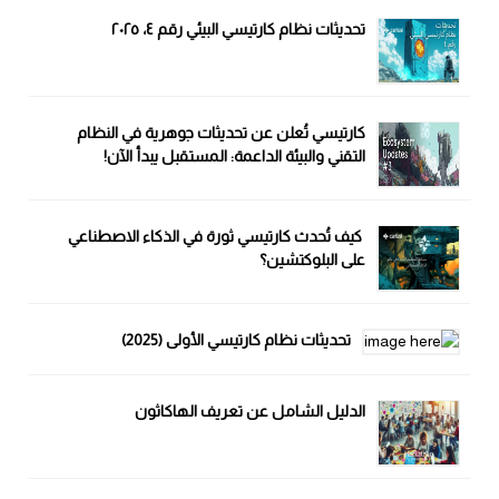
تحديثات نظام كارتيسي البيئي رقم ٤، ٢٠٢٥
كارتيسي تُعلن عن تحديثات جوهرية في النظام
التقني والبيئة الداعمة: المستقبل يبدأ الآن!
كيف تُحدث كارتيسي ثورة في الذكاء الاصطناعي
على البلوكتشين؟
تحديثات نظام كارتيسي الأولى (2025)
الدليل الشامل عن تعريف الهاكاثون