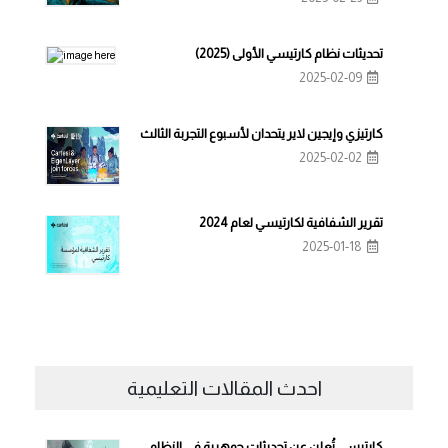
تحديثات نظام كارتيسي الأولى (2025)
2025-02-09
كارتيزي وإيجين لاير يتحدان لأسبوع التجربة الثالث
2025-02-02
تقرير الشفافية لكارتيسي لعام 2024
2025-01-18
احدث المقالات التعليمية
كارتيسي تُعلن عن تحديثات جوهرية في النظام