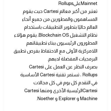
MainnetعلىRollups
تعتبر من أكبر معالم Cartesi حيث يقوم
المساهمون والمطورين من جميع أنحاء
العالم حاليًا بتطوير التطبيقات باستخدام
نظام التشغيل Blockchain OS، يقوم هؤلاء
المطورون الرئيسيون ببناء تطبيقاتهم
اللامركزية الأولى مع الاحتفاظ بفرص تطبيق
البرمجيات المفضلة لديهم.
بصرف النظر عن العمل على Cartesi
Rollups ، تستمر تقنية Cartesi الأساسية
في التقدم كل يوم في كل مجالات
Cartesiالرئيسية الأخرى ومنها Cartesi
Machine و Explorer و Noether.