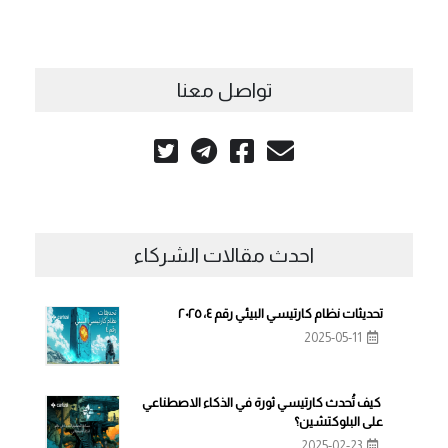
تواصل معنا
احدث مقالات الشركاء
تحديثات نظام كارتيسي البيئي رقم ٤، ٢٠٢٥
2025-05-11
كيف تُحدث كارتيسي ثورة في الذكاء الاصطناعي
على البلوكتشين؟
2025-02-23