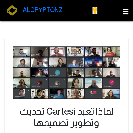
ALCRYPTONZ
لماذا تعيد Cartesi تحديث
وتطوير تصميمها