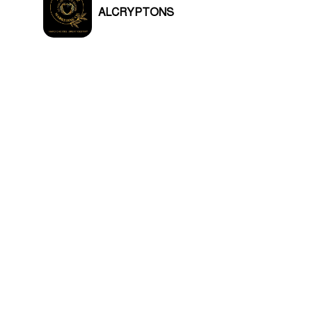
ALCRYPTONS