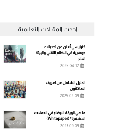
احدث المقالات التعليمية
كارتيسي تُعلن عن تحديثات
جوهرية في النظام التقني والبيئة
الداع
2025-04-12
الدليل الشامل عن تعريف
الهاكاثون
2025-02-09
ما هي الورقة البيضاء في العملات
المشفرة؟ (Whitepaper)
2023-09-09