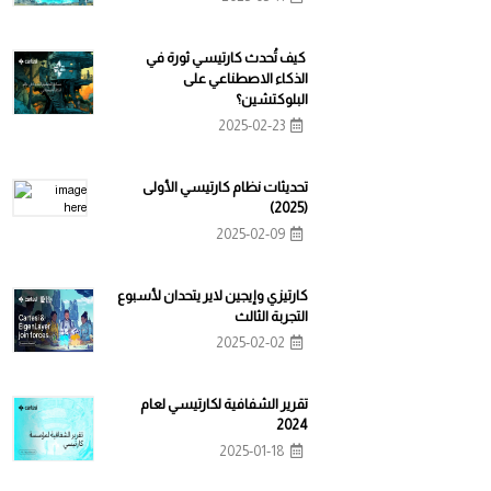
كيف تُحدث كارتيسي ثورة في
الذكاء الاصطناعي على
البلوكتشين؟
2025-02-23
تحديثات نظام كارتيسي الأولى
(2025)
2025-02-09
كارتيزي وإيجين لاير يتحدان لأسبوع
التجربة الثالث
2025-02-02
تقرير الشفافية لكارتيسي لعام
2024
2025-01-18