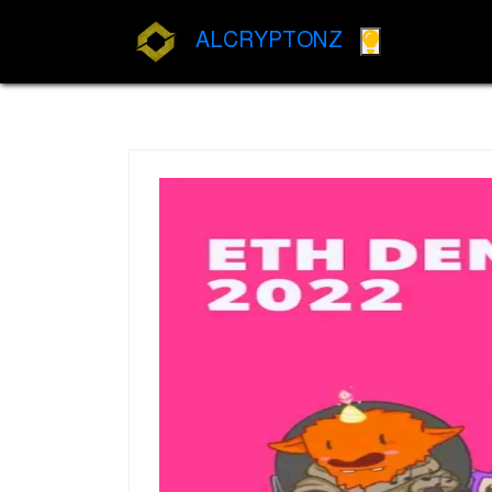
ALCRYPTONZ