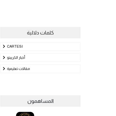
كلمات دلالية
CARTESI
أخبار الكريبتو
مقالات تعليمية
المساهمون