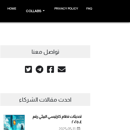
HOME
PRIVACY POLICY
FAQ
COLLABS
تواصل معنا
احدث مقالات الشركاء
تحديثات نظام كارتيسي البيئي رقم
٤، ٢٠٢٥
2025-05-11