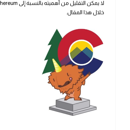
خلال هذا المقال.