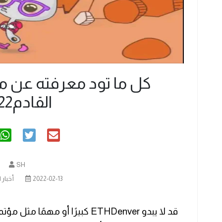
القادم2022
SH
2022-02-13
أخبار 