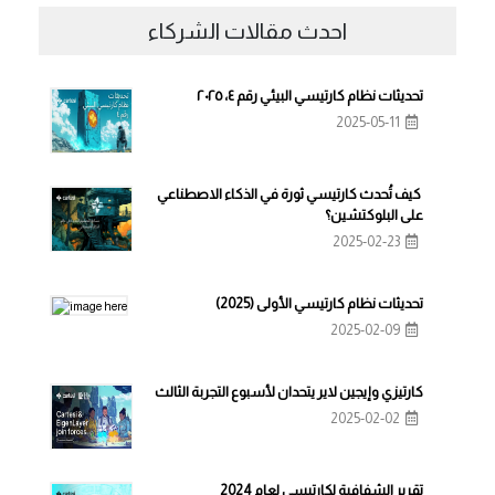
احدث مقالات الشركاء
تحديثات نظام كارتيسي البيئي رقم ٤، ٢٠٢٥
2025-05-11
كيف تُحدث كارتيسي ثورة في الذكاء الاصطناعي
على البلوكتشين؟
2025-02-23
تحديثات نظام كارتيسي الأولى (2025)
2025-02-09
كارتيزي وإيجين لاير يتحدان لأسبوع التجربة الثالث
2025-02-02
تقرير الشفافية لكارتيسي لعام 2024