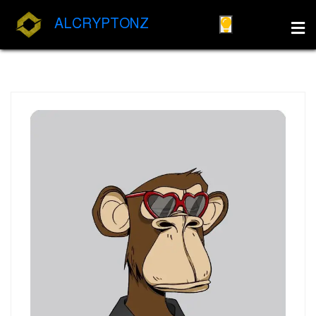
ALCRYPTONZ