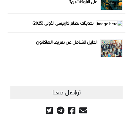
على البلوكتشين؟
تحديثات نظام كارتيسي الأولى (2025)
الدليل الشامل عن تعريف الهاكاثون
تواصل معنا