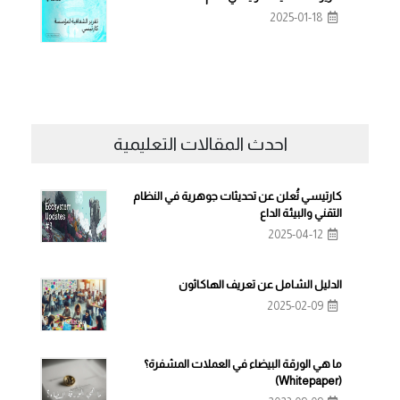
2025-01-18
احدث المقالات التعليمية
كارتيسي تُعلن عن تحديثات جوهرية في النظام
التقني والبيئة الداع
2025-04-12
الدليل الشامل عن تعريف الهاكاثون
2025-02-09
ما هي الورقة البيضاء في العملات المشفرة؟
(Whitepaper)