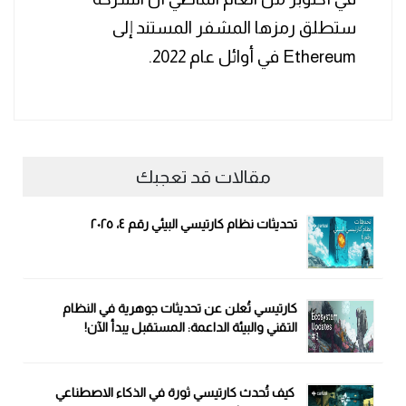
ستطلق رمزها المشفر المستند إلى
Ethereum في أوائل عام 2022.
مقالات قد تعجبك
تحديثات نظام كارتيسي البيئي رقم ٤، ٢٠٢٥
كارتيسي تُعلن عن تحديثات جوهرية في النظام
التقني والبيئة الداعمة: المستقبل يبدأ الآن!
كيف تُحدث كارتيسي ثورة في الذكاء الاصطناعي