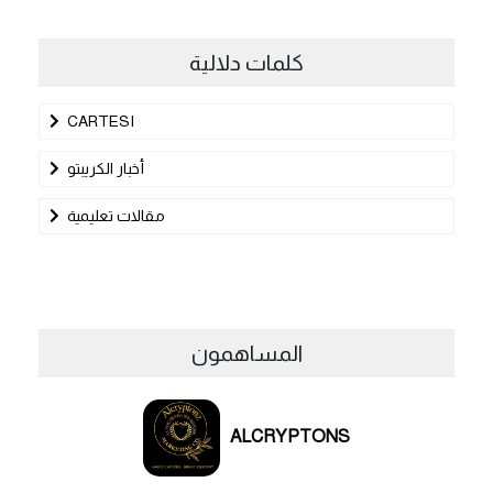
كلمات دلالية
CARTESI
أخبار الكريبتو
مقالات تعليمية
المساهمون
ALCRYPTONS