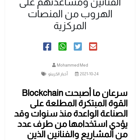
الفنانين ومساعدتهم على
الهروب من المنصات
المركزية
Mohammed Med
2021-10-24
أخبار الكريبتو
سرعان ما أصبحت Blockchain
القوة المبتكرة المطلعة على
الصناعة الواعدة منذ سنوات وقد
يؤدي استخدامها من طرف عدد
من المشاريع والفنانين الذين