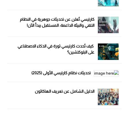
كارتيسي تُعلن عن تحديثات جوهرية في النظام
التقني والبيئة الداعمة: المستقبل يبدأ الآن!
كيف تُحدث كارتيسي ثورة في الذكاء الاصطناعي
على البلوكتشين؟
تحديثات نظام كارتيسي الأولى (2025)
الدليل الشامل عن تعريف الهاكاثون