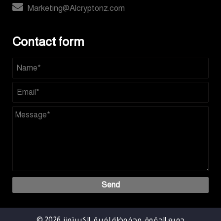
Marketing@Alcryptonz.com
Contact form
Send
© 2026 جميع الحقوق محفوظة لفريق الكريبتونز