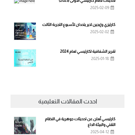
تحديثات نظام كارتيسي الأولى (2025)
2025-02-09
كارتيزي وإيجين لاير يتحدان لأسبوع التجربة الثالث
2025-02-02
تقرير الشفافية لكارتيسي لعام 2024
2025-01-18
احدث المقالات التعليمية
كارتيسي تُعلن عن تحديثات جوهرية في النظام
التقني والبيئة الداع
2025-04-12