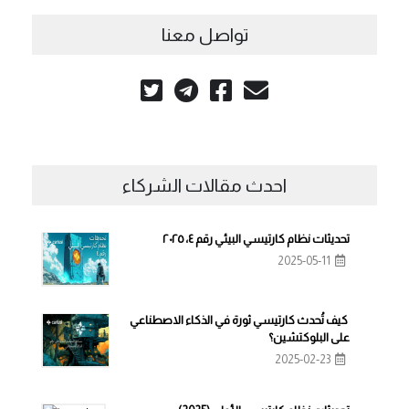
تواصل معنا
احدث مقالات الشركاء
تحديثات نظام كارتيسي البيئي رقم ٤، ٢٠٢٥
2025-05-11
كيف تُحدث كارتيسي ثورة في الذكاء الاصطناعي
على البلوكتشين؟
2025-02-23