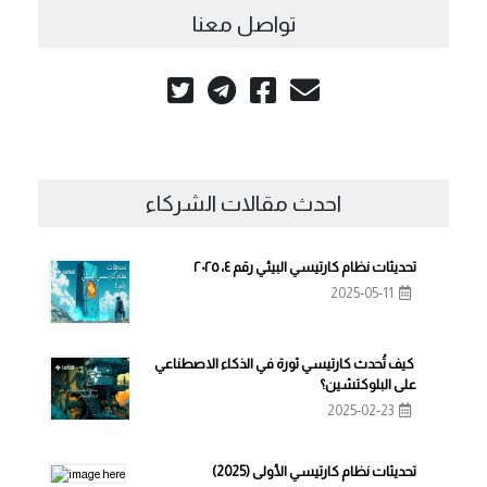
تواصل معنا
احدث مقالات الشركاء
تحديثات نظام كارتيسي البيئي رقم ٤، ٢٠٢٥
2025-05-11
كيف تُحدث كارتيسي ثورة في الذكاء الاصطناعي
على البلوكتشين؟
2025-02-23
تحديثات نظام كارتيسي الأولى (2025)