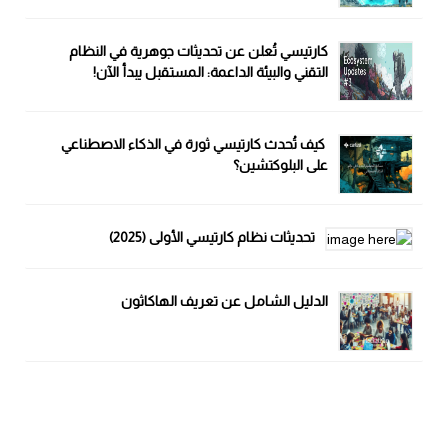
كارتيسي تُعلن عن تحديثات جوهرية في النظام
التقني والبيئة الداعمة: المستقبل يبدأ الآن!
كيف تُحدث كارتيسي ثورة في الذكاء الاصطناعي
على البلوكتشين؟
تحديثات نظام كارتيسي الأولى (2025)
الدليل الشامل عن تعريف الهاكاثون