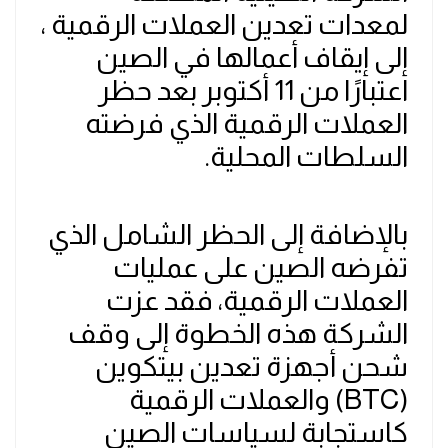
لمعدات تعدين العملات الرقمية ،
إلى إيقاف أعمالها في الصين
اعتبارًا من 11 أكتوبر بعد حظر
العملات الرقمية الذي فرضته
السلطات المحلية.
بالإضافة إلى الحظر الشامل الذي
تفرضه الصين على عمليات
العملات الرقمية، فقد عزت
الشركة هذه الخطوة إلى وقف
شحن أجهزة تعدين بيتكوين
(BTC) والعملات الرقمية
كاستجابة لسياسات الصين