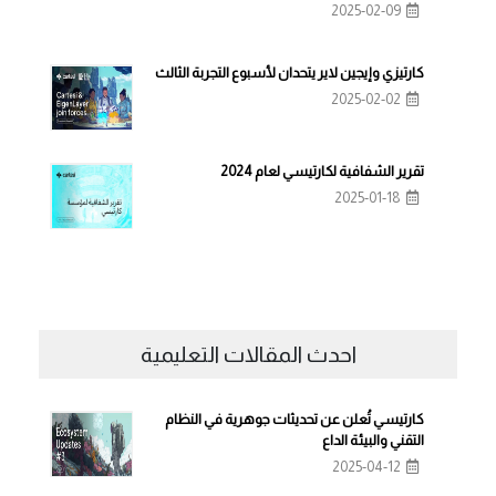
2025-02-09
كارتيزي وإيجين لاير يتحدان لأسبوع التجربة الثالث
2025-02-02
تقرير الشفافية لكارتيسي لعام 2024
2025-01-18
احدث المقالات التعليمية
كارتيسي تُعلن عن تحديثات جوهرية في النظام
التقني والبيئة الداع
2025-04-12