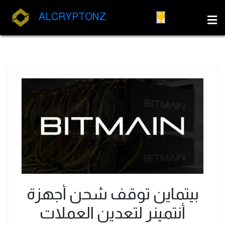
ALCRYPTONZ
بيتماين توقف شحن أجهزة
أنتمينر لتعدين العملات