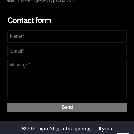
Marketing@Alcryptonz.com
Contact form
Send
© 2026 جميع الحقوق محفوظة لفريق الكريبتونز