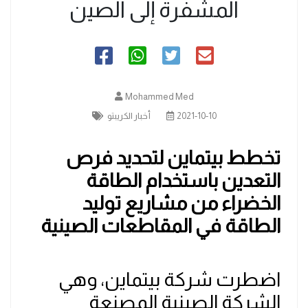
المشفرة إلى الصين
Mohammed Med
2021-10-10
أخبار الكريبتو
تخطط بيتماين لتحديد فرص
التعدين باستخدام الطاقة
الخضراء من مشاريع توليد
الطاقة في المقاطعات الصينية
اضطرت شركة بيتماين، وهي
الشركة الصينية المصنعة