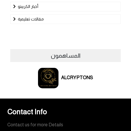
أخبار الكريبتو
مقالات تعليمية
المساهمون
ALCRYPTONS
Contact Info
Contact us for more Details