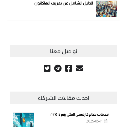
الدليل الشامل عن تعريف الهاكاثون
تواصل معنا
احدث مقالات الشركاء
تحديثات نظام كارتيسي البيئي رقم ٤، ٢٠٢٥
2025-05-11