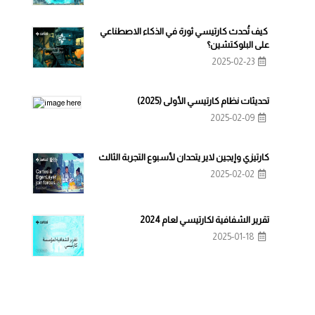
كيف تُحدث كارتيسي ثورة في الذكاء الاصطناعي
على البلوكتشين؟
2025-02-23
تحديثات نظام كارتيسي الأولى (2025)
2025-02-09
كارتيزي وإيجين لاير يتحدان لأسبوع التجربة الثالث
2025-02-02
تقرير الشفافية لكارتيسي لعام 2024
2025-01-18