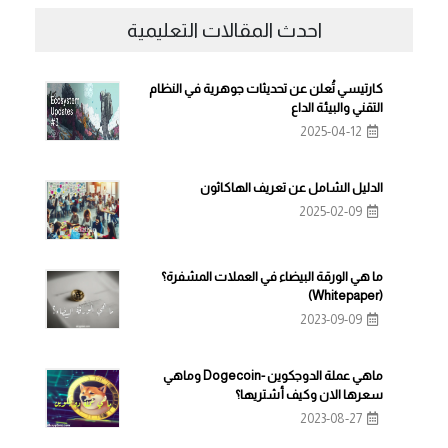
احدث المقالات التعليمية
كارتيسي تُعلن عن تحديثات جوهرية في النظام
التقني والبيئة الداع
2025-04-12
الدليل الشامل عن تعريف الهاكاثون
2025-02-09
ما هي الورقة البيضاء في العملات المشفرة؟
(Whitepaper)
2023-09-09
ماهي عملة الدوجكوين -Dogecoin وماهي
سعرها الان وكيف أشتريها؟
2023-08-27