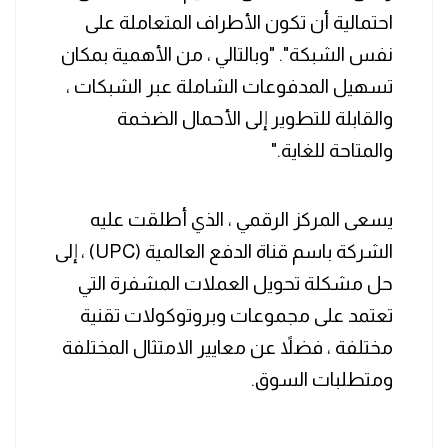
احتمالية أن تكون الأطراف المتعاملة على
نفس الشبكة". "وبالتالي ، من الأهمية بمكان
تسهيل المدفوعات الشاملة عبر الشبكات ،
والقابلة للتطوير إلى الأحمال الضخمة
والمتاحة للغاية."
يسعى المركز الرقمي ، الذي أطلقت عليه
الشركة باسم قناة الدفع العالمية (UPC) ، إلى
حل مشكلة تحويل العملات المشفرة التي
تعتمد على مجموعات وبروتوكولات تقنية
مختلفة ، فضلاً عن معايير الامتثال المختلفة
ومتطلبات السوق.