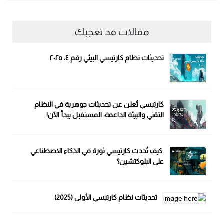
مقالات قد تعجبك
تحديثات نظام كارتيسي البيئي رقم ٤، ٢٠٢٥
كارتيسي تُعلن عن تحديثات جوهرية في النظام
التقني والبيئة الداعمة: المستقبل يبدأ الآن!
كيف تُحدث كارتيسي ثورة في الذكاء الاصطناعي
على البلوكتشين؟
تحديثات نظام كارتيسي الأولى (2025)