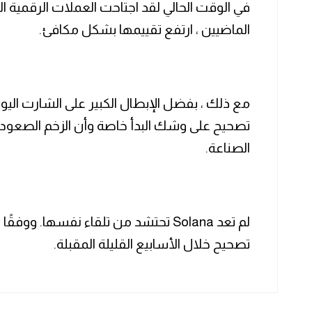
في الوقت الحالي لقد اجتاحت العملات الرقمية 
الماضيين ، ارتفع تقييمها بشكل مكافئ.
مع ذلك ، بفضل الإبطال الكبير على الشارت الي
تصحيح على وشك البدأ خاصة وأن الزخم الصعودي
الصناعة.
لم تعد Solana تحتشد من تلقاء نفسها. وو
تصحيح خلال الأسابيع القليلة المقبلة.