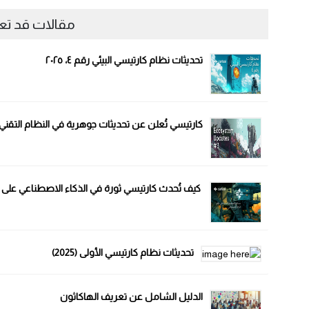
مقالات قد ت
تحديثات نظام كارتيسي البيئي رقم ٤، ٢٠٢٥
كارتيسي تُعلن عن تحديثات جوهرية في النظام التقني وا
كيف تُحدث كارتيسي ثورة في الذكاء الاصطناعي على 
تحديثات نظام كارتيسي الأولى (2025)
الدليل الشامل عن تعريف الهاكاثون