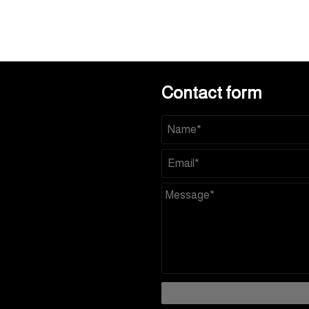
Contact form