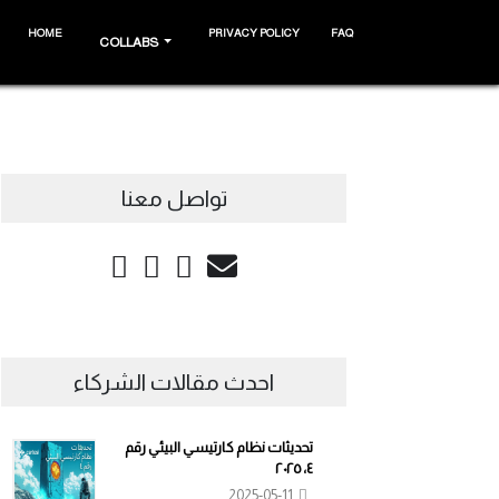
HOME
PRIVACY POLICY
FAQ
COLLABS
تواصل معنا
احدث مقالات الشركاء
تحديثات نظام كارتيسي البيئي رقم
٤، ٢٠٢٥
2025-05-11