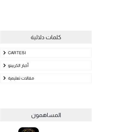
كلمات دلالية
CARTESI
أخبار الكريبتو
مقالات تعليمية
المساهمون