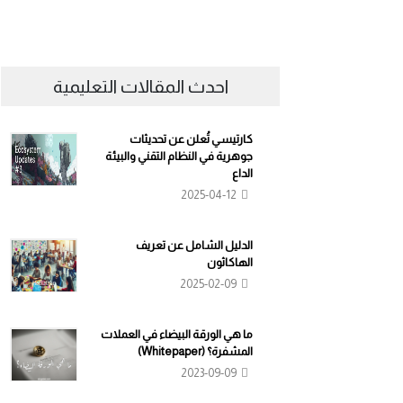
احدث المقالات التعليمية
كارتيسي تُعلن عن تحديثات
جوهرية في النظام التقني والبيئة
الداع
2025-04-12
الدليل الشامل عن تعريف
الهاكاثون
2025-02-09
ما هي الورقة البيضاء في العملات
المشفرة؟ (Whitepaper)
2023-09-09