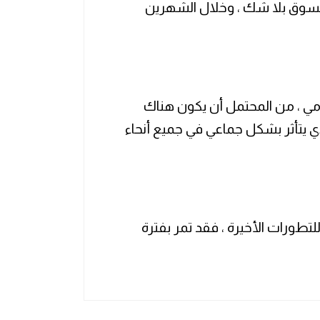
السوق بلا شك ، وخلال الشهرين
ومي ، من المحتمل أن يكون هناك
 يتأثر بشكل جماعي في جميع أنحاء
فقًا للتطورات الأخيرة ، فقد تمر بفترة