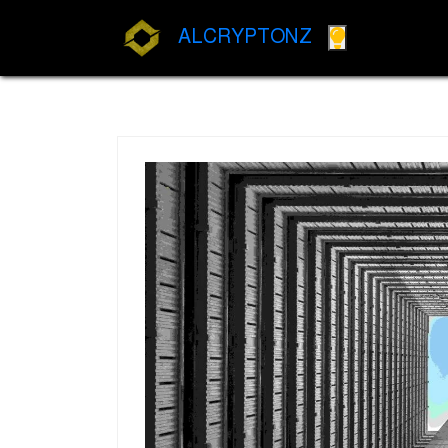
ALCRYPTONZ