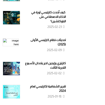
كيف تُحدث كارتيسي ثورة في
الذكاء الاصطناعي على
البلوكتشين؟
2025-02-23
تحديثات نظام كارتيسي الأولى
(2025)
2025-02-09
كارتيزي وإيجين لاير يتحدان لأسبوع
التجربة الثالث
2025-02-02
تقرير الشفافية لكارتيسي لعام
2024
2025-01-18