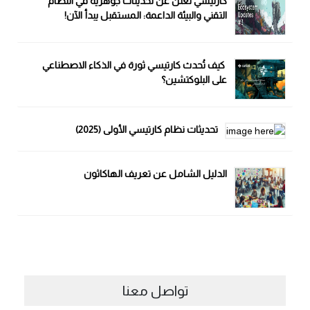
كارتيسي تُعلن عن تحديثات جوهرية في النظام
التقني والبيئة الداعمة: المستقبل يبدأ الآن!
كيف تُحدث كارتيسي ثورة في الذكاء الاصطناعي
على البلوكتشين؟
تحديثات نظام كارتيسي الأولى (2025)
الدليل الشامل عن تعريف الهاكاثون
تواصل معنا