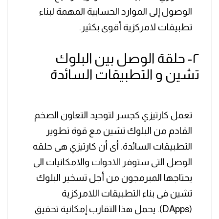
الوصول إلى الموارد الحسابية المهمة لبناء
تطبيقات لامركزية أقوى بكثير.
٢- حلقة الوصل بين البلوك
تشين و التطبيقات السائدة
تعمل كارتيزي كجسر لتوحيد التعاون الصخم
القادم من البلوك تشين مع قوة تطوير
التطبيقات السائدة. أى أن كارتيزي هى حلقه
الوصل التى ستوفر الادوات والامكانيات الى
يحتاجها المبرمجون من أجل تسخير البلوك
تشين فى بناء التطبيقات اللامركزية
(DApps). يحمل هذا التقارب إمكانية تحقيق