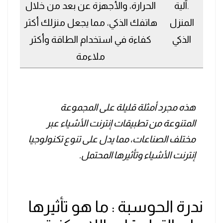
.آلية
الحرارة، والأجهزة عن بعد من خلال
المنزل
هاتفك الذكي، مما يجعل منزلك أكثر
الذكي
كفاءة في استخدام الطاقة وأكثر
ملاءمة
هذه مجرد أمثلة قليلة على المجموعة
المتنوعة من تطبيقات إنترنت الأشياء عبر
مختلف الصناعات، مما يدل على تنوع تكنولوجيا
إنترنت الأشياء وتأثيرها المحتمل.
ندرة الحوسبة : ما هو تأثيرها