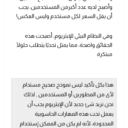
وأصبح لديه عدد أكبرمن المستخدمين، يجب
أن يقل السعر لكل مستخدم وليس العكس!
وفي النظام البيئي للإيثريوم، أصبحت هذه
الحقائق واضحة، مما يمثل تحديًا يتطلب حلولًا
مبتكرة.
هذا بكل تأكيد ليس نموذج صحيح مستدام
لأى من المطورين أو المستخدمين , لذلك
نحن نريد شئ جديد لأن الإيثريوم يجب أن
يعمل تحت هذه المهارات الحاسوبية
المحدودة، لأنه لم يكن من الممكن إستخدام