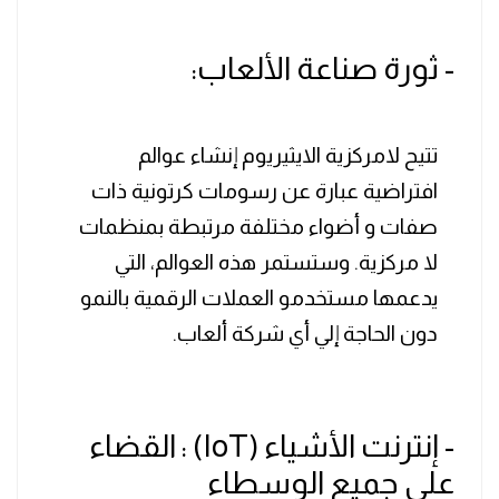
- ثورة صناعة الألعاب:
تتيح لامركزية الايثيريوم إنشاء عوالم
افتراضية عبارة عن رسومات كرتونية ذات
صفات و أضواء مختلفة مرتبطة بمنظمات
لا مركزية. وستستمر هذه العوالم، التي
يدعمها مستخدمو العملات الرقمية بالنمو
دون الحاجة إلي أي شركة ألعاب.
- إنترنت الأشياء (IoT) : القضاء
علي جميع الوسطاء