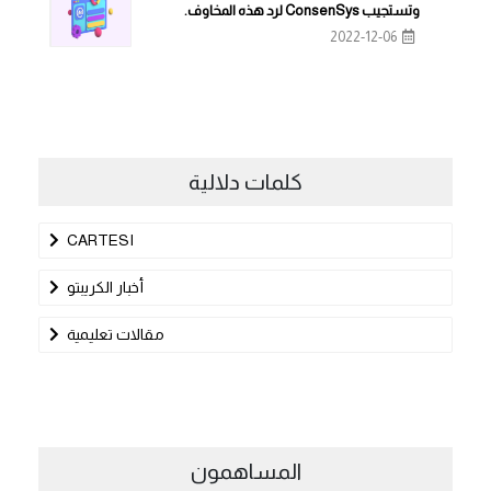
وتستجيب ConsenSys لرد هذه المخاوف.
2022-12-06
كلمات دلالية
CARTESI
أخبار الكريبتو
مقالات تعليمية
المساهمون