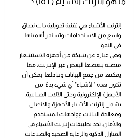
ما هو انترنت الأشياء (IoT) ؟
إنترنت الأشياء هي تقنية تحويلية ذات نطاق
واسع من الاستخدامات وتستمر أهميتها
في النمو.
وهي عبارة عن شبكة من أجهزة الاستشعار
متصلة ببعضها البعض عبر الإنترنت، مما
يمكنها من جمع البيانات وتبادلها. يمكن أن
تكون هذه "الأشياء" أي شيء بدءًا من
الأجهزة الإلكترونية وحتى الآلات الصناعية.
يشمل إنترنت الأشياء الأجهزة والاتصال
ومعالجة البيانات وواجهات المستخدم
والأمان. تجد تطبيقات إنترنت الأشياء في
المنازل الذكية والرعاية الصحية والصناعات