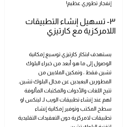
إنفجار تطوري عظيم!
٣- تسهيل إنشاء التطبيقات
اللامركزية مع كارتيزي
يستهدف ابتكار كارتيزي توسيع إمكانية
الوصول إلى ما هو أبعد من خبراء البلوك
تشين فقط ، وتمكين الملايين من
المطورين البعيدين عن مجال البلوك تشين.
تتيح اللغات والأدوات والمكتبات المألوفة
لهم عند إنشاء تطبيقات الويب لـ لينكس او
سطح المكتب وتوفير إمكانية إنشاء
تطبيقات لامركزية دون التعقيدات التقليدية
لتقنية البلوك تشين.