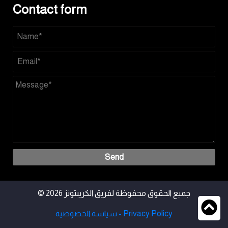
Contact form
Send
© 2026 جميع الحقوق محفوظة لفريق الكريبتونز
سياسة الخصوصية - Privacy Policy