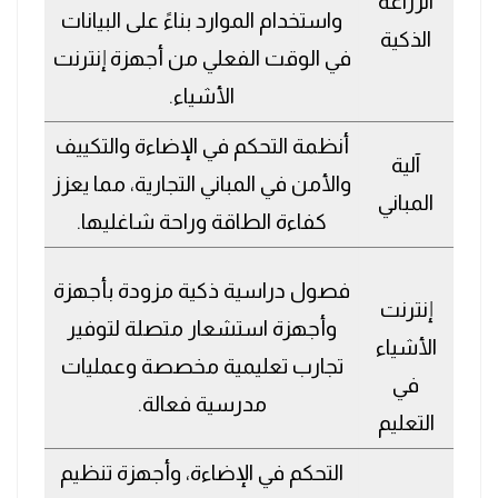
الزراعة
واستخدام الموارد بناءً على البيانات
الذكية
في الوقت الفعلي من أجهزة إنترنت
الأشياء.
أنظمة التحكم في الإضاءة والتكييف
آلية
والأمن في المباني التجارية، مما يعزز
المباني
كفاءة الطاقة وراحة شاغليها.
فصول دراسية ذكية مزودة بأجهزة
إنترنت
وأجهزة استشعار متصلة لتوفير
الأشياء
تجارب تعليمية مخصصة وعمليات
في
مدرسية فعالة.
التعليم
التحكم في الإضاءة، وأجهزة تنظيم