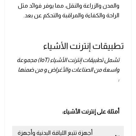
والمدن والزراعة والنقل، مما يوفر فوائد مثل
الراحة والكفاءة والمراقبة والتحكم عن بعد.
تطبيقات إنترنت الأشياء
تشمل تطبيقات إنترنت الأشياء (IoT) مجموعة
واسعة من الصناعات والأغراض و من ضمنها
:
أمثلة على إنترنت الأشياء:
أجهزة تتبع اللياقة البدنية وأجهزة