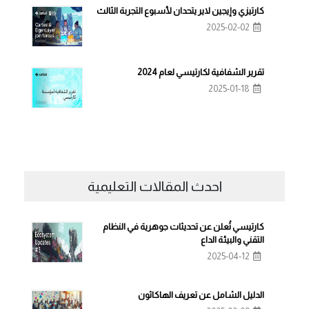
كارتيزي وإيجين لاير يتحدان لأسبوع التجربة الثالث
2025-02-02
تقرير الشفافية لكارتيسي لعام 2024
2025-01-18
احدث المقالات التعليمية
كارتيسي تُعلن عن تحديثات جوهرية في النظام
التقني والبيئة الداع
2025-04-12
الدليل الشامل عن تعريف الهاكاثون