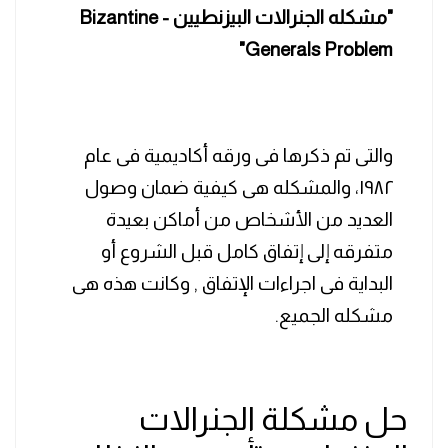
"مشكله الجنرالات البيزنطيين - Bizantine
Generals Problem"
والتى تم ذكرها فى ورقه أكاديمية فى عام
١٩٨٢، والمشكله هى كيفية ضمان وصول
العديد من الأشخاص من أماكن بعيدة
متفرقه إلى إتفاق كامل قبل الشروع أو
البداية فى اجراءات الإتفاق , وكانت هذه هى
مشكله الجميع.
حل مشكلة الجنرالات