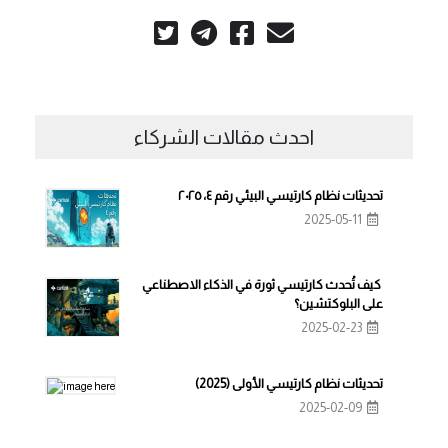
احدث مقالات الشركاء
تحديثات نظام كارتيسي البيئي رقم ٤، ٢٠٢٥
2025-05-11
كيف تُحدث كارتيسي ثورة في الذكاء الاصطناعي
على البلوكتشين؟
2025-02-23
تحديثات نظام كارتيسي الأولى (2025)
2025-02-09