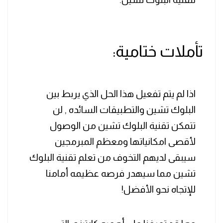
تأملات ختامية:
اذا لم يتم تفعيل هذا الحل الذي يربط بين
البلوك تشين والتطبيقات السائده , لن
تتمكن تقنية البلوك تشين من الوصول
لأقصى امكانياتها ومعظم المبرمجين
سيبقى لديهم التخوف من تعلم تقنية البلوك
تشين مما سيهدر فرصه عظيمه أمامنا
للإتجاه نحو الأفضل!