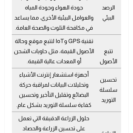
الرصد
جودة الهواء وجودة المياه
البيئي
والعوامل البيئية الأخرى، مما يساعد
في مكافحة التلوث والصحة العامة.
تقنية GPS وIoT لتتبع موقع وحالة
تتبع
الأصول القيمة، مثل حاويات الشحن
الأصول
أو المعدات عالية القيمة.
أجهزة استشعار إنترنت الأشياء
تحسين
وتحليلات البيانات لمراقبة حركة
سلسلة
البضائع وتقليل التأخير وتحسين
التوريد
كفاءة سلسلة التوريد بشكل عام.
حلول الزراعة الدقيقة التي تعمل
على تحسين الزراعة والحصاد