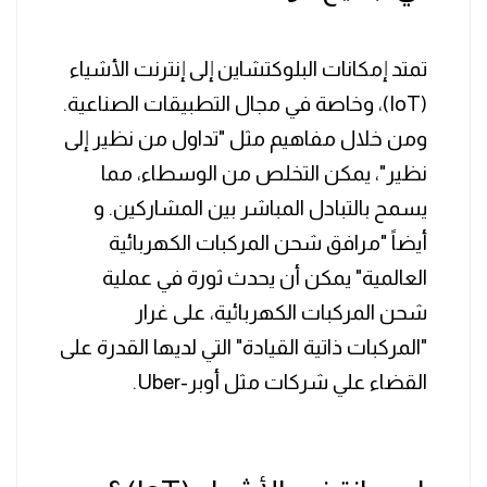
تمتد إمكانات البلوكتشاين إلى إنترنت الأشياء
(IoT)، وخاصة في مجال التطبيقات الصناعية.
ومن خلال مفاهيم مثل "تداول من نظير إلى
نظير"، يمكن التخلص من الوسطاء، مما
يسمح بالتبادل المباشر بين المشاركين. و
أيضاً "مرافق شحن المركبات الكهربائية
العالمية" يمكن أن يحدث ثورة في عملية
شحن المركبات الكهربائية، على غرار
"المركبات ذاتية القيادة" التي لديها القدرة على
القضاء علي شركات مثل أوبر-Uber.